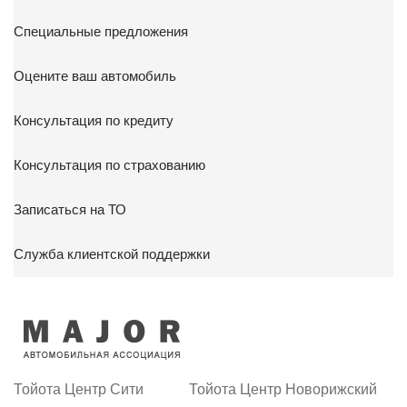
Специальные предложения
Оцените ваш автомобиль
Консультация по кредиту
Консультация по страхованию
Записаться на ТО
Служба клиентской поддержки
Тойота Центр Сити
Тойота Центр Новорижский