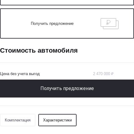
Получить предложение
Стоимость автомобиля
Цена без учета выгод
2 470 000 ₽
Получить предложение
Комплектация
Характеристики