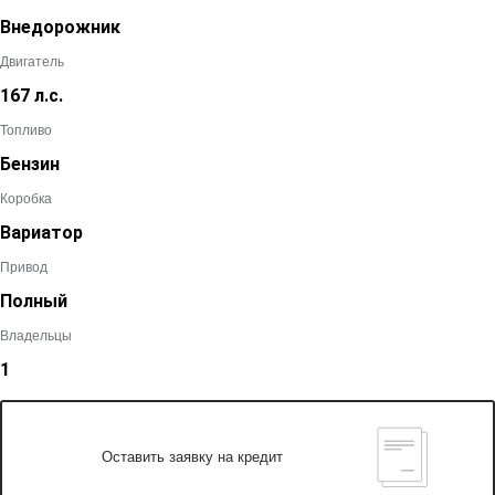
Внедорожник
Двигатель
167 л.с.
Топливо
Бензин
Коробка
Вариатор
Привод
Полный
Владельцы
1
Оставить заявку на кредит