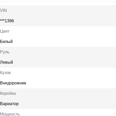
VIN
***1396
Цвет
Белый
Руль
Левый
Кузов
Внедорожник
Коробка
Вариатор
Мощность