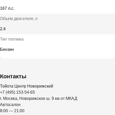
167 л.с.
Объем двигателя
, л
2.4
Тип топлива
Бензин
Контакты
Тойота Центр Новорижский
+7 (495) 153-54-65
г. Москва, Новорижское ш. 9 км от МКАД
Автосалон
8:00 — 21:00