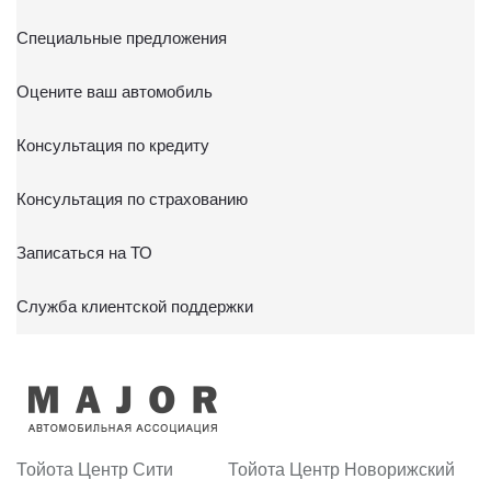
Специальные предложения
Оцените ваш автомобиль
Консультация по кредиту
Консультация по страхованию
Записаться на ТО
Служба клиентской поддержки
Тойота Центр Сити
Тойота Центр Новорижский