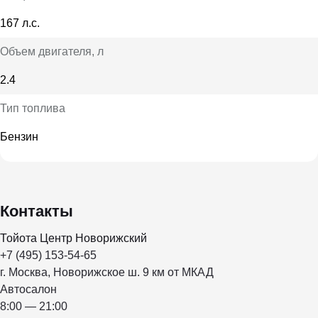
167 л.с.
Объем двигателя
, л
2.4
Тип топлива
Бензин
Контакты
Тойота Центр Новорижский
+7 (495) 153-54-65
г. Москва, Новорижское ш. 9 км от МКАД
Автосалон
8:00 — 21:00