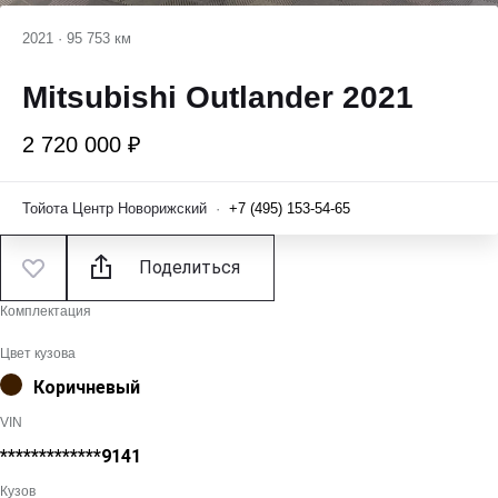
2021
·
95 753 км
Mitsubishi Outlander 2021
2 720 000 ₽
Тойота Центр Новорижский
·
+7 (495) 153-54-65
Поделиться
Комплектация
Цвет кузова
Коричневый
VIN
*************9141
Кузов