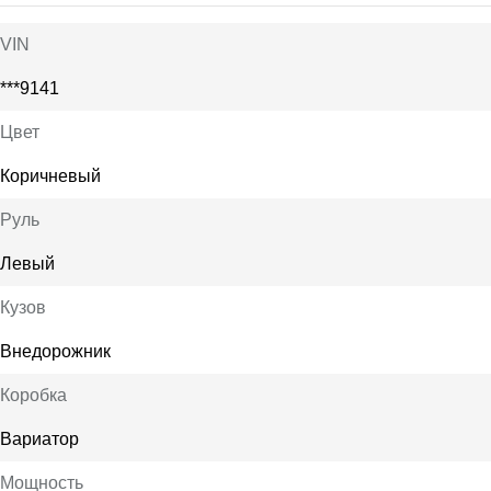
VIN
***9141
Цвет
Коричневый
Руль
Левый
Кузов
Внедорожник
Коробка
Вариатор
Мощность