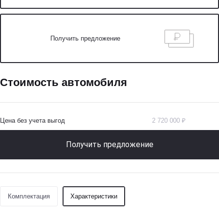
Получить предложение
Стоимость автомобиля
Цена без учета выгод
2 720 000 ₽
Получить предложение
Комплектация
Характеристики