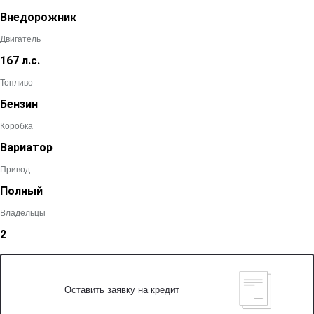
Внедорожник
Двигатель
167 л.с.
Топливо
Бензин
Коробка
Вариатор
Привод
Полный
Владельцы
2
Оставить заявку на кредит