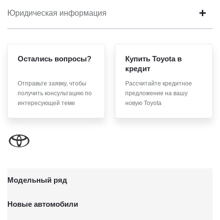
Юридическая информация
Остались вопросы?
Купить Toyota в
кредит
Отправьте заявку, чтобы
Рассчитайте кредитное
получить консультацию по
предложение на вашу
интересующей теме
новую Toyota
Модельный ряд
Новые автомобили