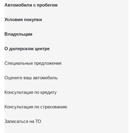
Автомобили с пробегом
Условия покупки
Владельцам
О дилерском центре
Специальные предложения
Оцените ваш автомобиль
Консультация по кредиту
Консультация по страхованию
Записаться на ТО