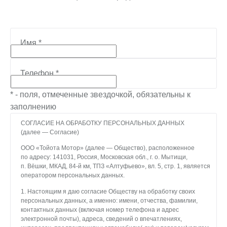
Имя
*
Телефон
*
* - поля, отмеченные звездочкой, обязательны к
заполнению
СОГЛАСИЕ НА ОБРАБОТКУ ПЕРСОНАЛЬНЫХ ДАННЫХ
(далее — Согласие)
ООО «Тойота Мотор» (далее — Общество), расположенное
по адресу: 141031, Россия, Московская обл., г. о. Мытищи,
п. Вёшки, МКАД, 84-й км, ТПЗ «Алтуфьево», вл. 5, стр. 1, является
оператором персональных данных.
1. Настоящим я даю согласие Обществу на обработку своих
персональных данных, а именно: имени, отчества, фамилии,
контактных данных (включая номер телефона и адрес
электронной почты), адреса, сведений о впечатлениях,