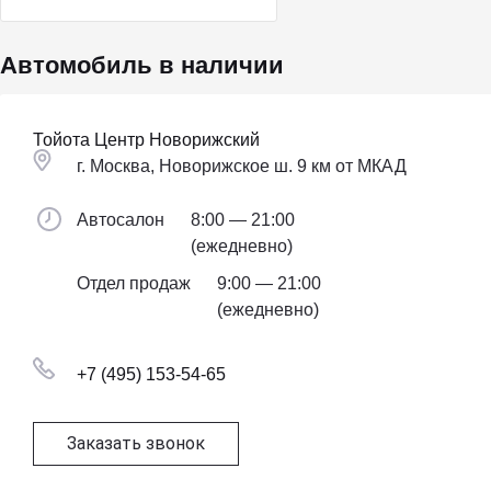
Автомобиль в наличии
Тойота Центр Новорижский
г. Москва, Новорижское ш. 9 км от МКАД
Автосалон
8:00 — 21:00
(ежедневно)
Отдел продаж
9:00 — 21:00
(ежедневно)
+7 (495) 153-54-65
Заказать звонок