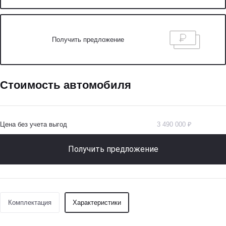
Получить предложение
Стоимость автомобиля
Цена без учета выгод
3 490 000 ₽
Получить предложение
Комплектация
Характеристики