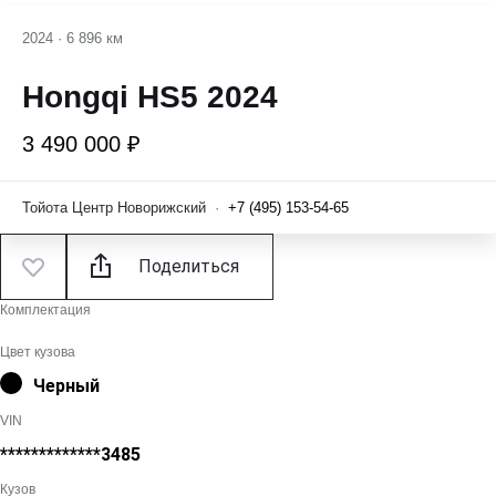
2024
·
6 896 км
Hongqi HS5 2024
3 490 000 ₽
Тойота Центр Новорижский
·
+7 (495) 153-54-65
Поделиться
Комплектация
Цвет кузова
Черный
VIN
*************3485
Кузов