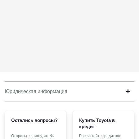
Юридическая информация
Остались вопросы?
Купить Toyota в
кредит
Отправьте заявку, чтобы
Рассчитайте кредитное