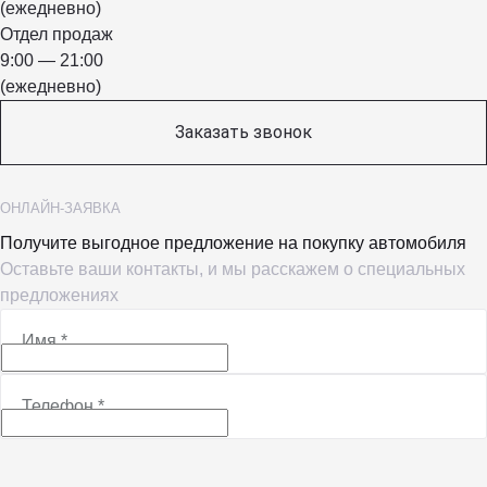
(ежедневно)
Отдел продаж
9:00 — 21:00
(ежедневно)
Заказать звонок
ОНЛАЙН-ЗАЯВКА
Получите выгодное предложение на покупку автомобиля
Оставьте ваши контакты, и мы расскажем о специальных
предложениях
Имя
*
Телефон
*