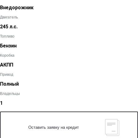
Внедорожник
Двигатель
245 л.с.
Топливо
Бензин
Коробка
АКПП
Привод
Полный
Владельцы
1
Оставить заявку на кредит