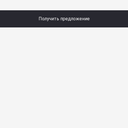
Получить предложение