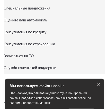
Специальные предложения
Оцените ваш автомобиль
Консультация по кредиту
Консультация по страхованию
Записаться на ТО
Служба клиентской поддержки
×
Мы используем файлы cookie
Это необходимо для полноценного функционирования
сайта. Продолжая использовать сайт, вы соглашаетесь со
сбором и обработкой данных.
Тойота Центр Сити
Тойота Центр Новорижский