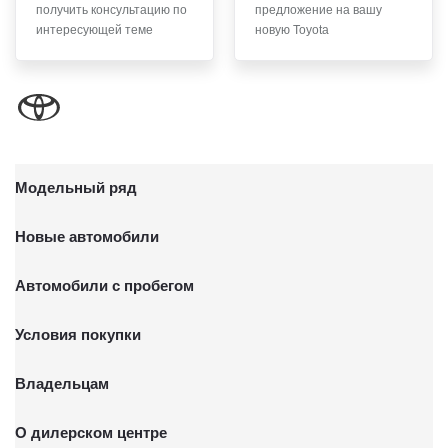
получить консультацию по
предложение на вашу
интересующей теме
новую Toyota
Модельный ряд
Новые автомобили
Автомобили с пробегом
Условия покупки
Владельцам
О дилерском центре