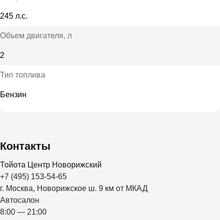
245 л.с.
Объем двигателя
, л
2
Тип топлива
Бензин
Контакты
Тойота Центр Новорижский
+7 (495) 153-54-65
г. Москва, Новорижское ш. 9 км от МКАД
Автосалон
8:00 — 21:00