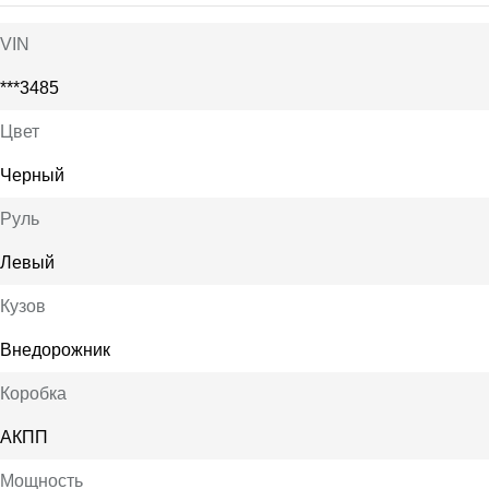
VIN
***3485
Цвет
Черный
Руль
Левый
Кузов
Внедорожник
Коробка
АКПП
Мощность