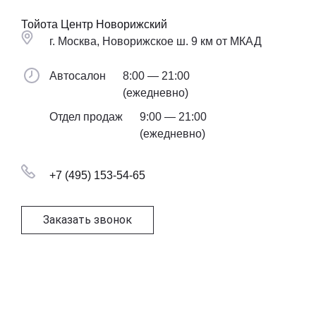
Тойота Центр Новорижский
г. Москва, Новорижское ш. 9 км от МКАД
Автосалон
8:00 — 21:00
(ежедневно)
Отдел продаж
9:00 — 21:00
(ежедневно)
+7 (495) 153-54-65
Заказать звонок