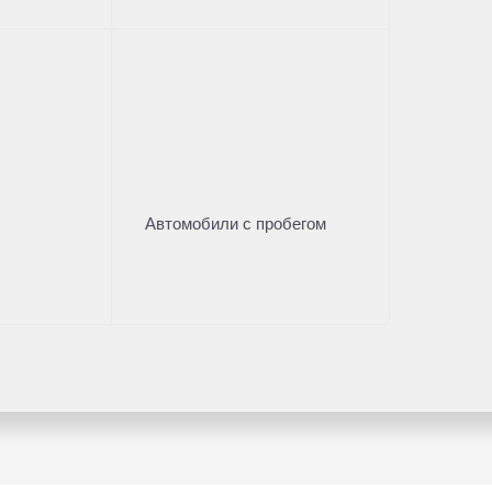
Автомобили с пробегом