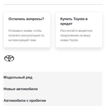
Остались вопросы?
Купить Toyota в
кредит
Отправьте заявку, чтобы
Рассчитайте кредитное
получить консультацию по
предложение на вашу
интересующей теме
новую Toyota
Модельный ряд
Новые автомобили
Автомобили с пробегом