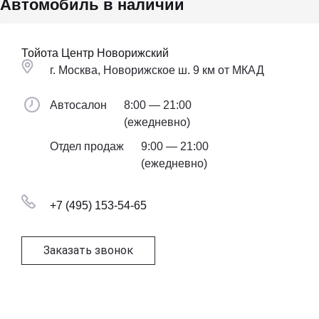
Автомобиль в наличии
Тойота Центр Новорижский
г. Москва, Новорижское ш. 9 км от МКАД
Автосалон
8:00 — 21:00
(ежедневно)
Отдел продаж
9:00 — 21:00
(ежедневно)
+7 (495) 153-54-65
Заказать звонок