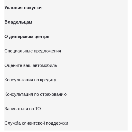
Условия покупки
Владельцам
О дилерском центре
Специальные предложения
Оцените ваш автомобиль
Консультация по кредиту
Консультация по страхованию
Записаться на ТО
Служба клиентской поддержки