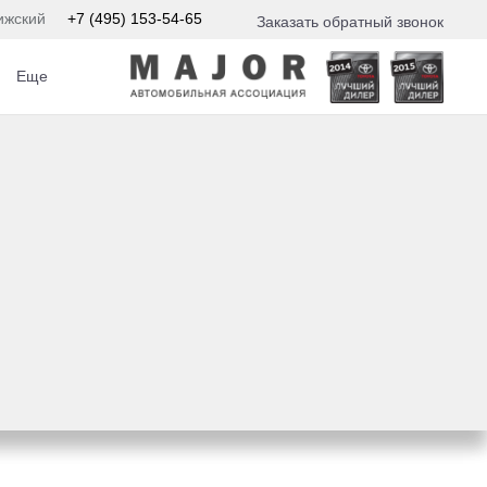
ижский
+7 (495) 153-54-65
Заказать обратный звонок
Еще