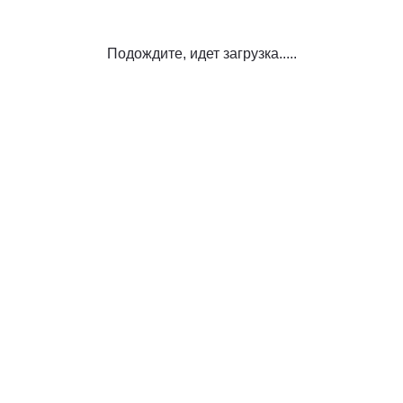
Подождите, идет загрузка.....