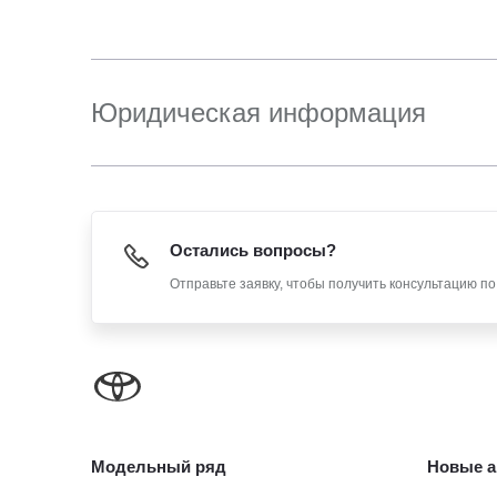
Юридическая информация
Остались вопросы?
Отправьте заявку, чтобы получить консультацию п
Модельный ряд
Новые а