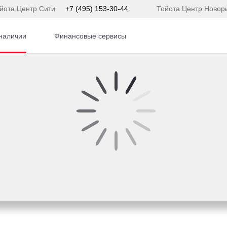
йота Центр Сити
+7 (495) 153-30-44
Тойота Центр Новор
наличии
Финансовые сервисы