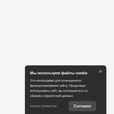
×
Мы используем файлы cookie
Это необходимо для полноценного
функционирования сайта. Продолжая
использовать сайт, вы соглашаетесь со
сбором и обработкой данных.
Согласен
Читать полностью