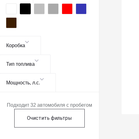
Коробка
Тип топлива
Мощность
, л.с.
Подходит 32 автомобиля с пробегом
Очистить фильтры