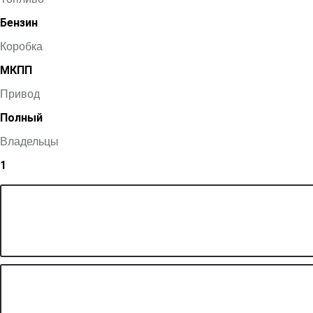
Бензин
Коробка
МКПП
Привод
Полный
Владельцы
1