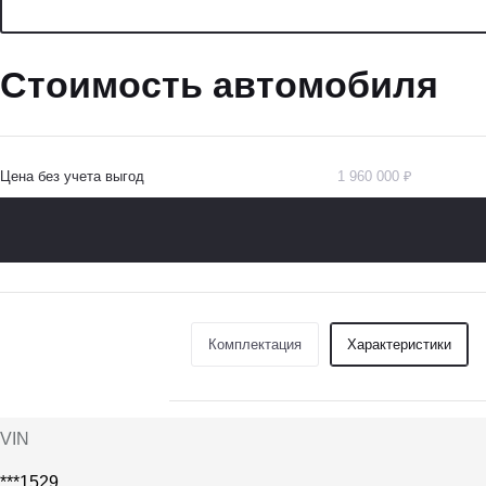
Стоимость автомобиля
Цена без учета выгод
1 960 000 ₽
Комплектация
Характеристики
VIN
***1529