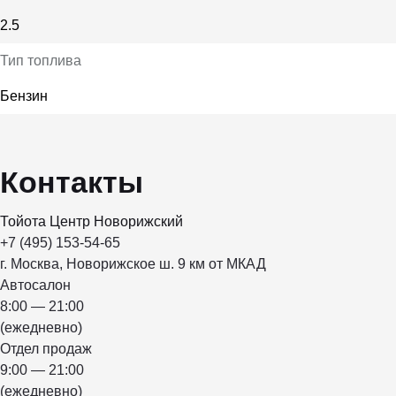
2.5
Тип топлива
Бензин
Контакты
Тойота Центр Новорижский
+7 (495) 153-54-65
г. Москва, Новорижское ш. 9 км от МКАД
Автосалон
8:00 — 21:00
(ежедневно)
Отдел продаж
9:00 — 21:00
(ежедневно)