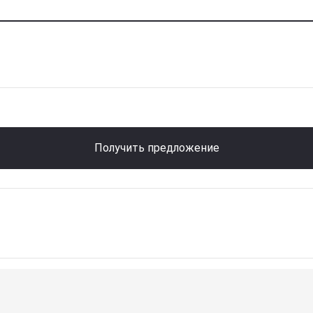
Получить предложение