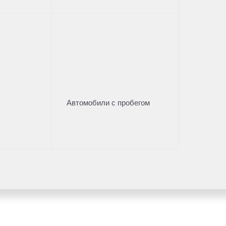
Автомобили с пробегом