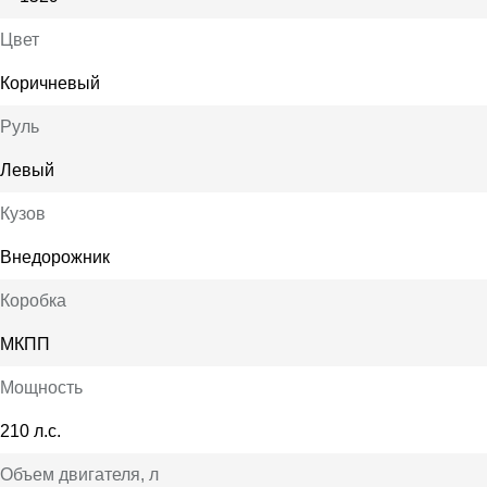
Цвет
Коричневый
Руль
Левый
Кузов
Внедорожник
Коробка
МКПП
Мощность
210 л.с.
Объем двигателя
, л