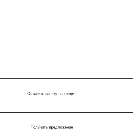
Оставить заявку на кредит
Получить предложение