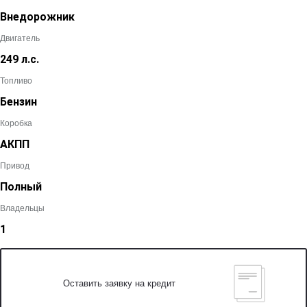
Внедорожник
Двигатель
249 л.с.
Топливо
Бензин
Коробка
АКПП
Привод
Полный
Владельцы
1
Оставить заявку на кредит