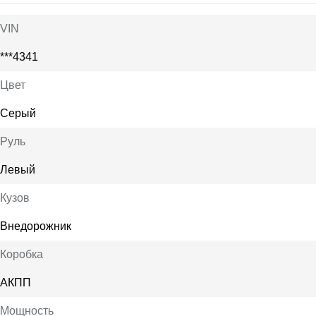
VIN
***4341
Цвет
Серый
Руль
Левый
Кузов
Внедорожник
Коробка
АКПП
Мощность