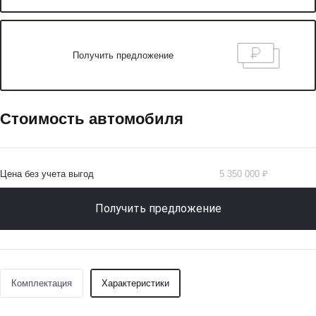
Получить предложение
Стоимость автомобиля
Цена без учета выгод
5 350 000 ₽
Получить предложение
Комплектация
Характеристики