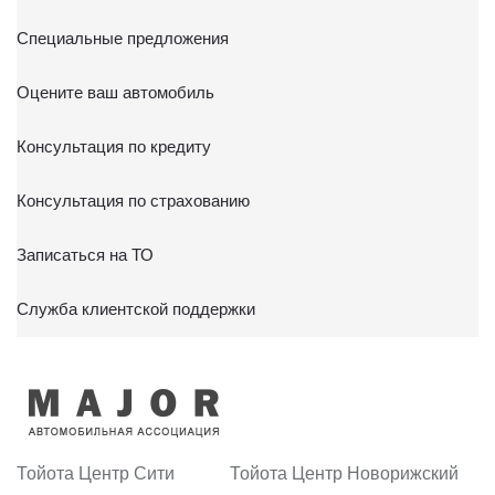
Специальные предложения
Оцените ваш автомобиль
Консультация по кредиту
Консультация по страхованию
Записаться на ТО
Служба клиентской поддержки
Тойота Центр Сити
Тойота Центр Новорижский