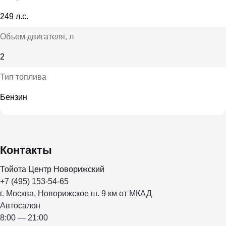
249 л.с.
Объем двигателя
, л
2
Тип топлива
Бензин
Контакты
Тойота Центр Новорижский
+7 (495) 153-54-65
г. Москва, Новорижское ш. 9 км от МКАД
Автосалон
8:00 — 21:00