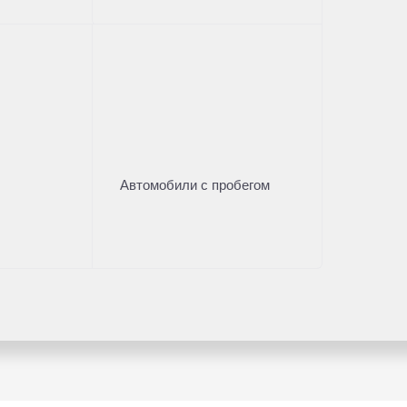
Автомобили с пробегом