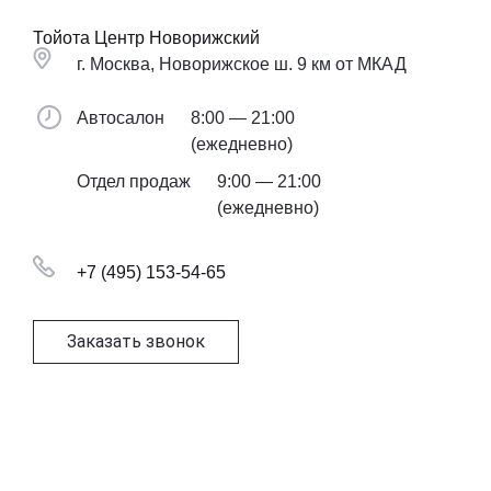
Тойота Центр Новорижский
г. Москва, Новорижское ш. 9 км от МКАД
Автосалон
8:00 — 21:00
(ежедневно)
Отдел продаж
9:00 — 21:00
(ежедневно)
+7 (495) 153-54-65
Заказать звонок