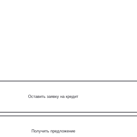
Оставить заявку на кредит
Получить предложение