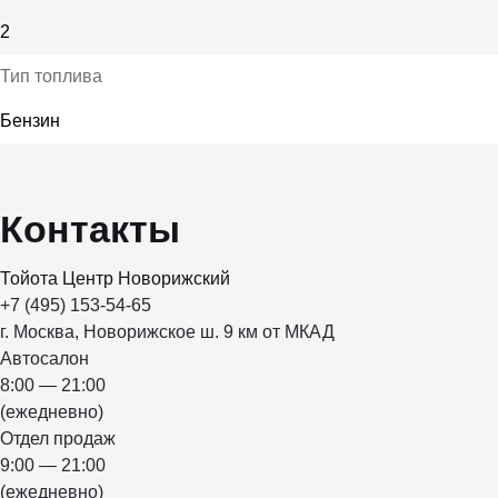
2
Тип топлива
Бензин
Контакты
Тойота Центр Новорижский
+7 (495) 153-54-65
г. Москва, Новорижское ш. 9 км от МКАД
Автосалон
8:00 — 21:00
(ежедневно)
Отдел продаж
9:00 — 21:00
(ежедневно)