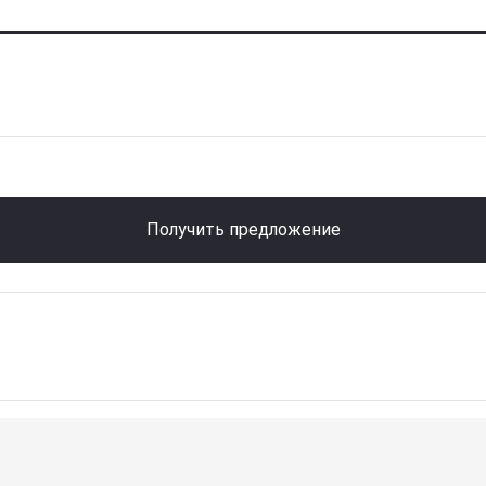
Получить предложение