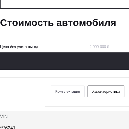
Стоимость автомобиля
Цена без учета выгод
2 999 000 ₽
Комплектация
Характеристики
VIN
***6241