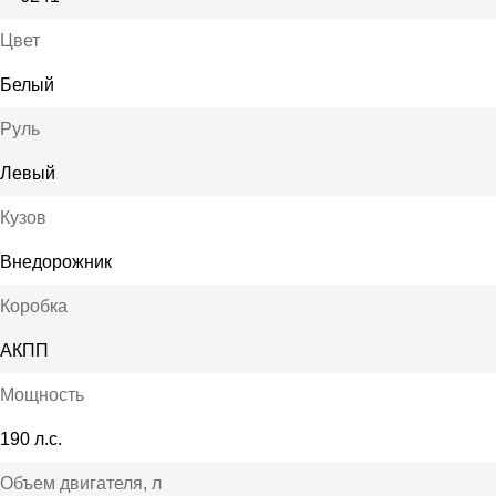
Цвет
Белый
Руль
Левый
Кузов
Внедорожник
Коробка
АКПП
Мощность
190 л.с.
Объем двигателя
, л