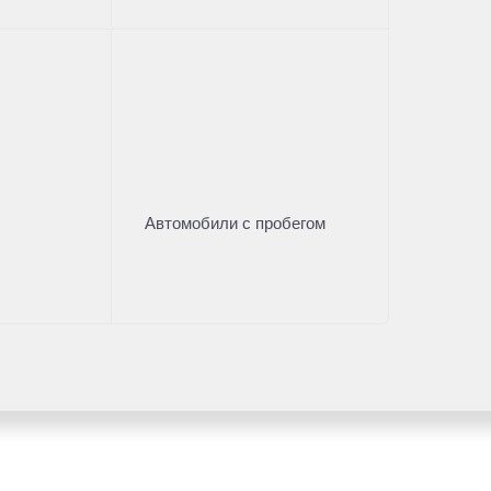
Автомобили с пробегом