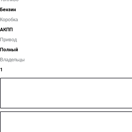
Бензин
Коробка
АКПП
Привод
Полный
Владельцы
1