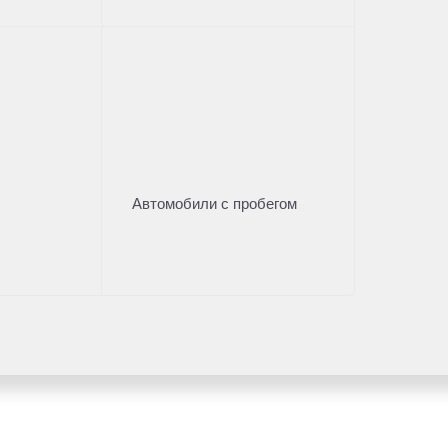
Автомобили с пробегом