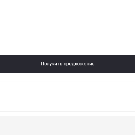
Получить предложение