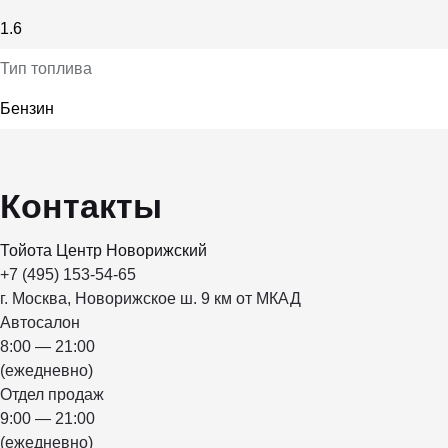
1.6
Тип топлива
Бензин
Контакты
Тойота Центр Новорижский
+7 (495) 153-54-65
г. Москва, Новорижское ш. 9 км от МКАД
Автосалон
8:00 — 21:00
(ежедневно)
Отдел продаж
9:00 — 21:00
(ежедневно)