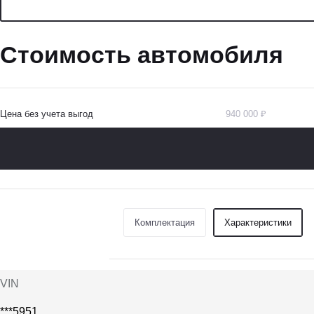
Стоимость автомобиля
Цена без учета выгод
940 000 ₽
Комплектация
Характеристики
VIN
***5951