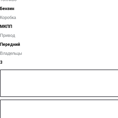
Бензин
Коробка
МКПП
Привод
Передний
Владельцы
3