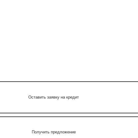
Оставить заявку на кредит
Получить предложение