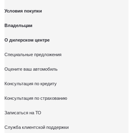
Условия покупки
Владельцам
О дилерском центре
Специальные предложения
Оцените ваш автомобиль
Консультация по кредиту
Консультация по страхованию
Записаться на ТО
Служба клиентской поддержки