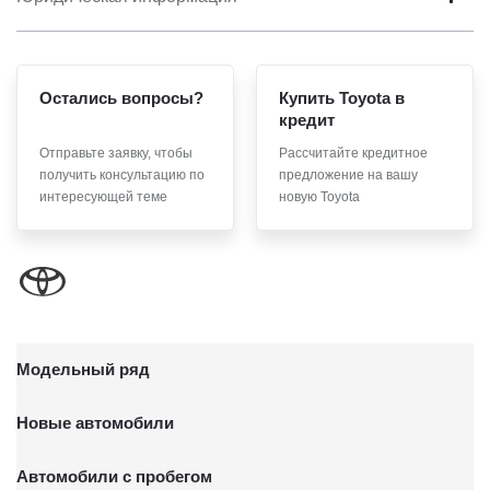
Остались вопросы?
Купить Toyota в
кредит
Отправьте заявку, чтобы
Рассчитайте кредитное
получить консультацию по
предложение на вашу
интересующей теме
новую Toyota
Модельный ряд
Новые автомобили
Автомобили с пробегом