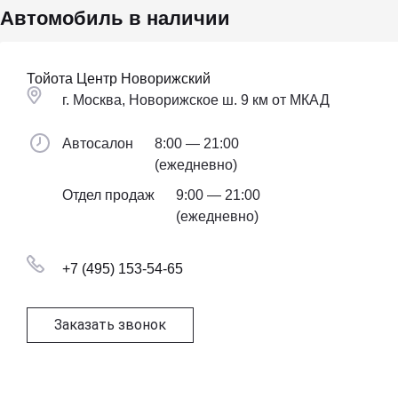
Автомобиль в наличии
Тойота Центр Новорижский
г. Москва, Новорижское ш. 9 км от МКАД
Автосалон
8:00 — 21:00
(ежедневно)
Отдел продаж
9:00 — 21:00
(ежедневно)
+7 (495) 153-54-65
Заказать звонок