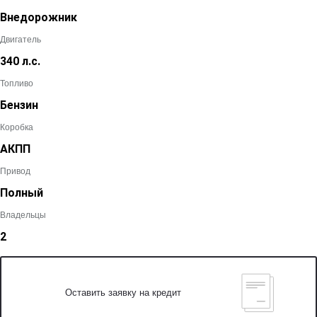
Внедорожник
Двигатель
340 л.с.
Топливо
Бензин
Коробка
АКПП
Привод
Полный
Владельцы
2
Оставить заявку на кредит