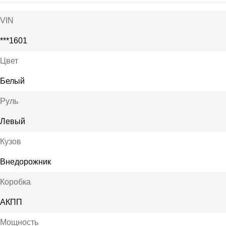
VIN
***1601
Цвет
Белый
Руль
Левый
Кузов
Внедорожник
Коробка
АКПП
Мощность