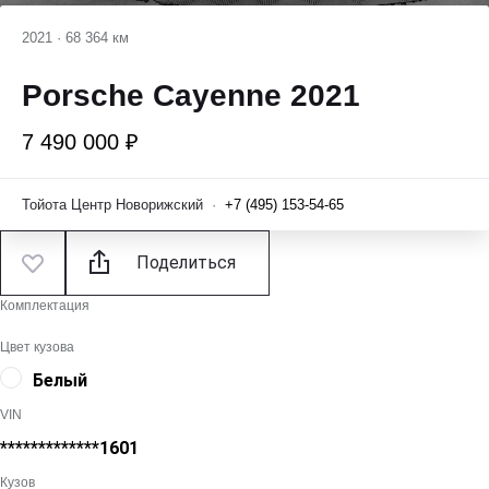
2021
·
68 364 км
Porsche Cayenne 2021
7 490 000 ₽
Тойота Центр Новорижский
·
+7 (495) 153-54-65
Поделиться
Комплектация
Цвет кузова
Белый
VIN
*************1601
Кузов