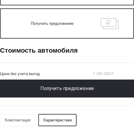
Получить предложение
Стоимость автомобиля
Цена без учета выгод
7 490 000 ₽
Получить предложение
Комплектация
Характеристики