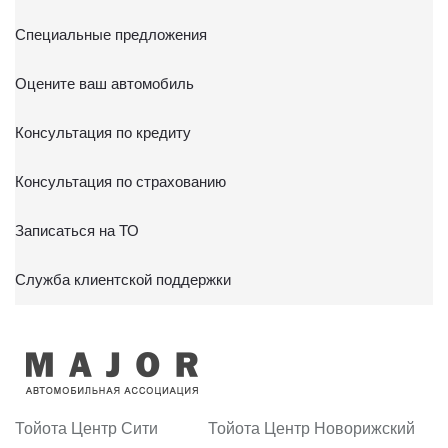
Специальные предложения
Оцените ваш автомобиль
Консультация по кредиту
Консультация по страхованию
Записаться на ТО
Служба клиентской поддержки
Тойота Центр Сити
Тойота Центр Новорижский