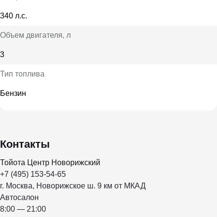
340 л.с.
Объем двигателя
, л
3
Тип топлива
Бензин
Контакты
Тойота Центр Новорижский
+7 (495) 153-54-65
г. Москва, Новорижское ш. 9 км от МКАД
Автосалон
8:00 — 21:00