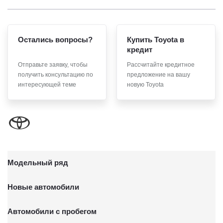
Остались вопросы?
Купить Toyota в
кредит
Отправьте заявку, чтобы
Рассчитайте кредитное
получить консультацию по
предложение на вашу
интересующей теме
новую Toyota
Модельный ряд
Новые автомобили
Автомобили с пробегом