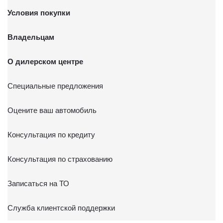
Условия покупки
Владельцам
О дилерском центре
Специальные предложения
Оцените ваш автомобиль
Консультация по кредиту
Консультация по страхованию
Записаться на ТО
Служба клиентской поддержки