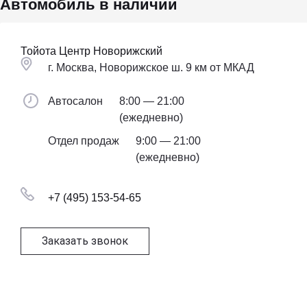
Автомобиль в наличии
Тойота Центр Новорижский
г. Москва, Новорижское ш. 9 км от МКАД
Автосалон
8:00 — 21:00
(ежедневно)
Отдел продаж
9:00 — 21:00
(ежедневно)
+7 (495) 153-54-65
Заказать звонок