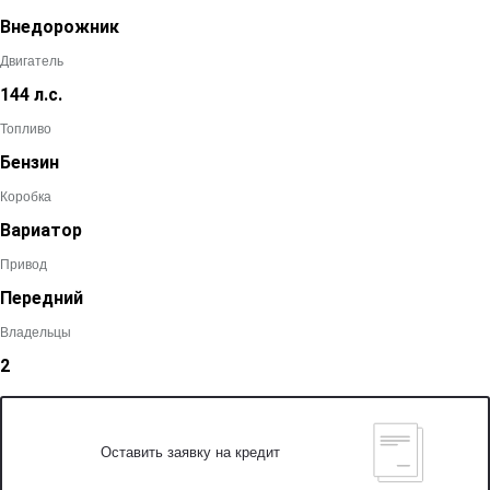
Внедорожник
Двигатель
144 л.с.
Топливо
Бензин
Коробка
Вариатор
Привод
Передний
Владельцы
2
Оставить заявку на кредит