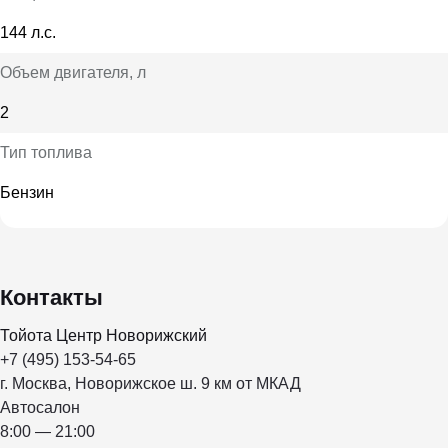
144 л.с.
Объем двигателя
, л
2
Тип топлива
Бензин
Контакты
Тойота Центр Новорижский
+7 (495) 153-54-65
г. Москва, Новорижское ш. 9 км от МКАД
Автосалон
8:00 — 21:00