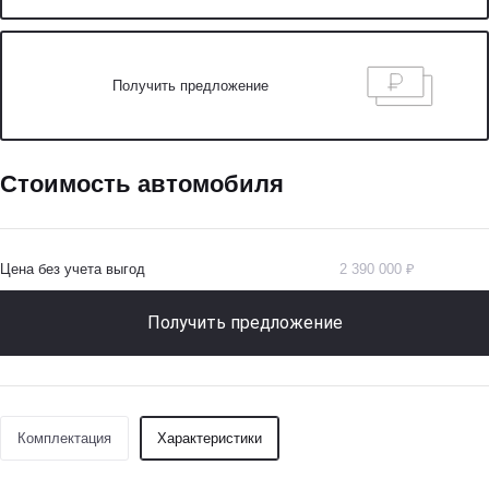
Получить предложение
Стоимость автомобиля
Цена без учета выгод
2 390 000 ₽
Получить предложение
Комплектация
Характеристики