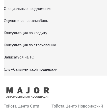
Специальные предложения
Оцените ваш автомобиль
Консультация по кредиту
Консультация по страхованию
Записаться на ТО
Служба клиентской поддержки
Тойота Центр Сити
Тойота Центр Новорижский