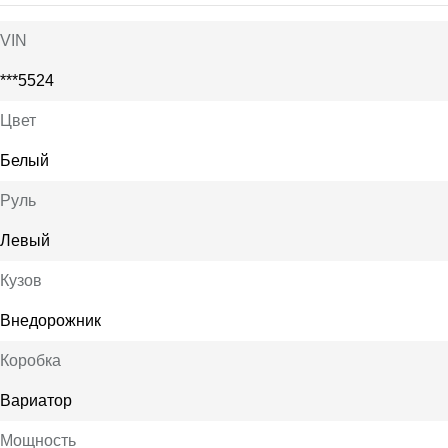
VIN
***5524
Цвет
Белый
Руль
Левый
Кузов
Внедорожник
Коробка
Вариатор
Мощность