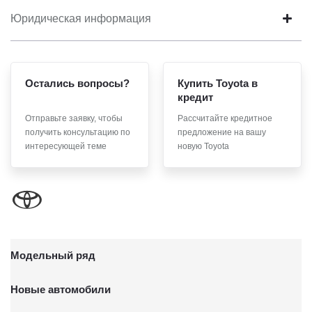
Юридическая информация
Остались вопросы?
Купить Toyota в
кредит
Отправьте заявку, чтобы
Рассчитайте кредитное
получить консультацию по
предложение на вашу
интересующей теме
новую Toyota
Модельный ряд
Новые автомобили