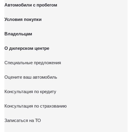
Автомобили с пробегом
Условия покупки
Владельцам
О дилерском центре
Специальные предложения
Оцените ваш автомобиль
Консультация по кредиту
Консультация по страхованию
Записаться на ТО