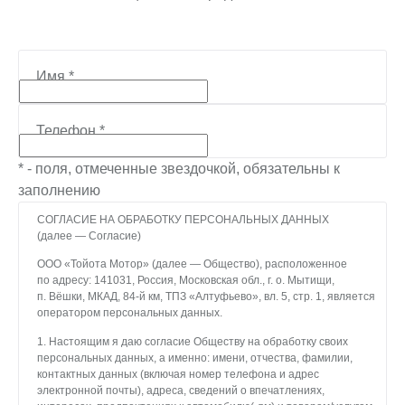
Имя
*
Телефон
*
* - поля, отмеченные звездочкой, обязательны к
заполнению
СОГЛАСИЕ НА ОБРАБОТКУ ПЕРСОНАЛЬНЫХ ДАННЫХ
(далее — Согласие)
ООО «Тойота Мотор» (далее — Общество), расположенное
по адресу: 141031, Россия, Московская обл., г. о. Мытищи,
п. Вёшки, МКАД, 84-й км, ТПЗ «Алтуфьево», вл. 5, стр. 1, является
оператором персональных данных.
1. Настоящим я даю согласие Обществу на обработку своих
персональных данных, а именно: имени, отчества, фамилии,
контактных данных (включая номер телефона и адрес
электронной почты), адреса, сведений о впечатлениях,