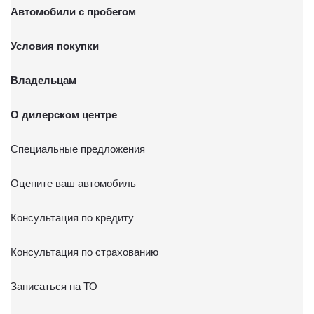
Автомобили с пробегом
Условия покупки
Владельцам
О дилерском центре
Специальные предложения
Оцените ваш автомобиль
Консультация по кредиту
Консультация по страхованию
Записаться на ТО