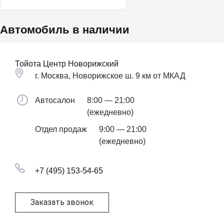
Автомобиль в наличии
Тойота Центр Новорижский
г. Москва, Новорижское ш. 9 км от МКАД
Автосалон
8:00 — 21:00
(ежедневно)
Отдел продаж
9:00 — 21:00
(ежедневно)
+7 (495) 153-54-65
Заказать звонок