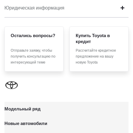
Юридическая информация
Остались вопросы?
Купить Toyota в
кредит
Отправьте заявку, чтобы
Рассчитайте кредитное
получить консультацию по
предложение на вашу
интересующей теме
новую Toyota
Модельный ряд
Новые автомобили