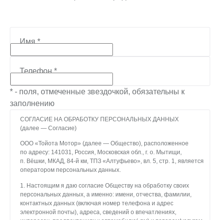
Имя
*
Телефон
*
* - поля, отмеченные звездочкой, обязательны к
заполнению
СОГЛАСИЕ НА ОБРАБОТКУ ПЕРСОНАЛЬНЫХ ДАННЫХ
(далее — Согласие)
ООО «Тойота Мотор» (далее — Общество), расположенное
по адресу: 141031, Россия, Московская обл., г. о. Мытищи,
п. Вёшки, МКАД, 84-й км, ТПЗ «Алтуфьево», вл. 5, стр. 1, является
оператором персональных данных.
1. Настоящим я даю согласие Обществу на обработку своих
персональных данных, а именно: имени, отчества, фамилии,
контактных данных (включая номер телефона и адрес
электронной почты), адреса, сведений о впечатлениях,