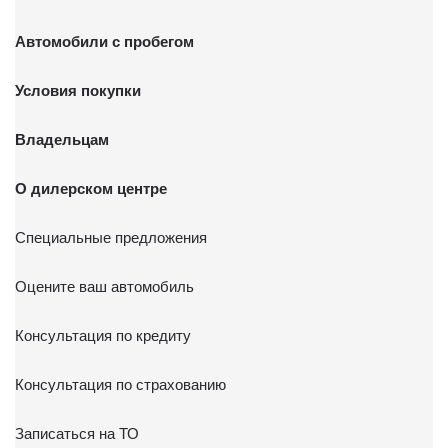
Автомобили с пробегом
Условия покупки
Владельцам
О дилерском центре
Специальные предложения
Оцените ваш автомобиль
Консультация по кредиту
Консультация по страхованию
Записаться на ТО