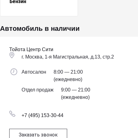
Бензин
Автомобиль в наличии
Тойота Центр Сити
г. Москва, 1-я Магистральная, д.13, стр.2
Автосалон
8:00 — 21:00
(ежедневно)
Отдел продаж
9:00 — 21:00
(ежедневно)
+7 (495) 153-30-44
Заказать звонок