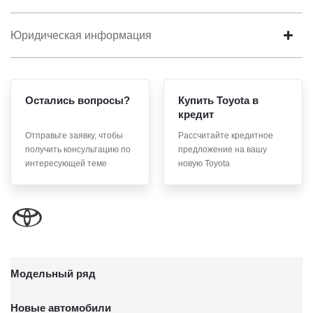
Юридическая информация
Остались вопросы?
Купить Toyota в
кредит
Отправьте заявку, чтобы
Рассчитайте кредитное
получить консультацию по
предложение на вашу
интересующей теме
новую Toyota
Модельный ряд
Новые автомобили