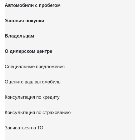
Автомобили с пробегом
Условия покупки
Владельцам
О дилерском центре
Специальные предложения
Оцените ваш автомобиль
Консультация по кредиту
Консультация по страхованию
Записаться на ТО