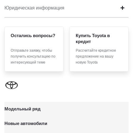
Юридическая информация
Остались вопросы?
Купить Toyota в
кредит
Отправьте заявку, чтобы
Рассчитайте кредитное
получить консультацию по
предложение на вашу
интересующей теме
новую Toyota
Модельный ряд
Новые автомобили