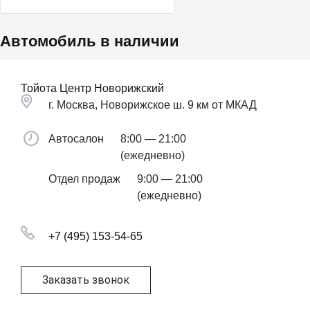
Автомобиль в наличии
Тойота Центр Новорижский
г. Москва, Новорижское ш. 9 км от МКАД
Автосалон
8:00 — 21:00
(ежедневно)
Отдел продаж
9:00 — 21:00
(ежедневно)
+7 (495) 153-54-65
Заказать звонок