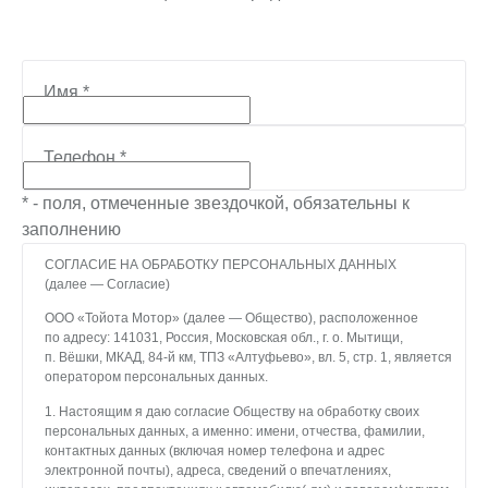
Имя
*
Телефон
*
* - поля, отмеченные звездочкой, обязательны к
заполнению
СОГЛАСИЕ НА ОБРАБОТКУ ПЕРСОНАЛЬНЫХ ДАННЫХ
(далее — Согласие)
ООО «Тойота Мотор» (далее — Общество), расположенное
по адресу: 141031, Россия, Московская обл., г. о. Мытищи,
п. Вёшки, МКАД, 84-й км, ТПЗ «Алтуфьево», вл. 5, стр. 1, является
оператором персональных данных.
1. Настоящим я даю согласие Обществу на обработку своих
персональных данных, а именно: имени, отчества, фамилии,
контактных данных (включая номер телефона и адрес
электронной почты), адреса, сведений о впечатлениях,