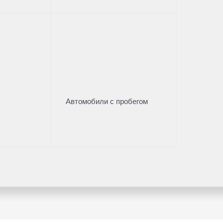
Автомобили с пробегом