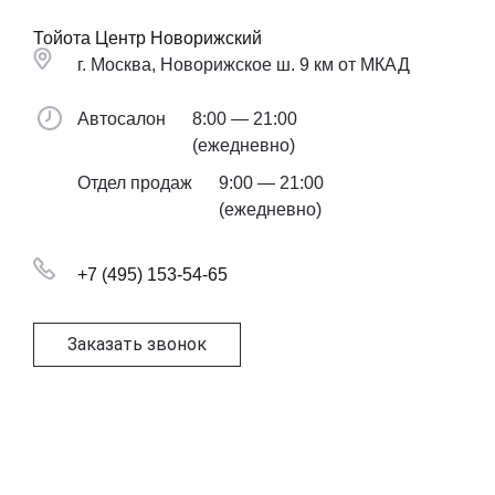
Тойота Центр Новорижский
г. Москва, Новорижское ш. 9 км от МКАД
Автосалон
8:00 — 21:00
(ежедневно)
Отдел продаж
9:00 — 21:00
(ежедневно)
+7 (495) 153-54-65
Заказать звонок