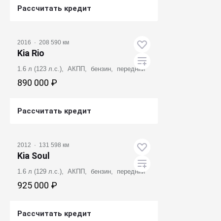
Рассчитать кредит
Получить предложение
2016
·
208 590 км
Kia Rio
1.6 л (123 л.с.), АКПП, бензин, передний
890 000 ₽
Рассчитать кредит
Получить предложение
2012
·
131 598 км
Kia Soul
1.6 л (129 л.с.), АКПП, бензин, передний
925 000 ₽
Рассчитать кредит