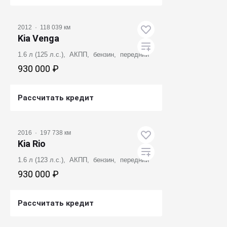
Получить предложение
2012
·
118 039 км
Kia Venga
1.6 л (125 л.с.), АКПП, бензин, передний
930 000 ₽
Рассчитать кредит
Получить предложение
2016
·
197 738 км
Kia Rio
1.6 л (123 л.с.), АКПП, бензин, передний
930 000 ₽
Рассчитать кредит
Получить предложение