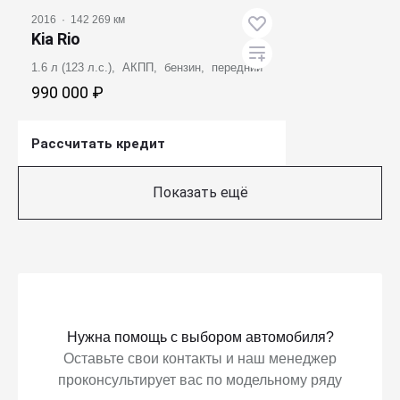
2016
·
142 269 км
Kia Rio
1.6 л (123 л.с.), АКПП, бензин, передний
990 000 ₽
Рассчитать кредит
Получить предложение
Показать ещё
Нужна помощь с выбором автомобиля?
Оставьте свои контакты и наш менеджер
проконсультирует вас по модельному ряду