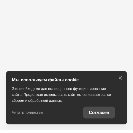
×
Мы используем файлы cookie
Это необходимо для полноценного функционирования
сайта. Продолжая использовать сайт, вы соглашаетесь со
сбором и обработкой данных.
Согласен
Читать полностью