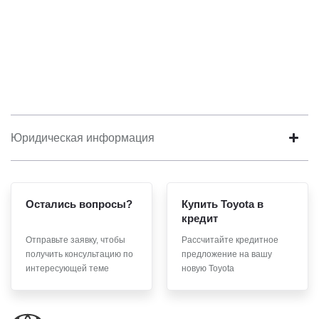
Юридическая информация
Остались вопросы?
Купить Toyota в
кредит
Отправьте заявку, чтобы
Рассчитайте кредитное
получить консультацию по
предложение на вашу
интересующей теме
новую Toyota