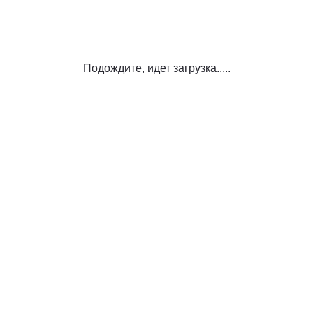
Подождите, идет загрузка.....