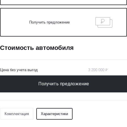
Получить предложение
Стоимость автомобиля
Цена без учета выгод
3 200 000 ₽
Получить предложение
Комплектация
Характеристики