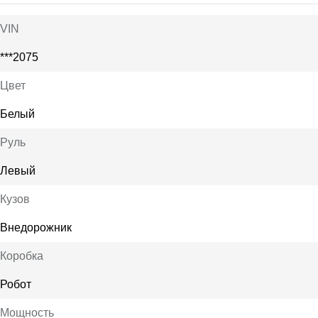
VIN
***2075
Цвет
Белый
Руль
Левый
Кузов
Внедорожник
Коробка
Робот
Мощность