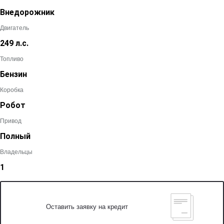
Внедорожник
Двигатель
249 л.с.
Топливо
Бензин
Коробка
Робот
Привод
Полный
Владельцы
1
Оставить заявку на кредит