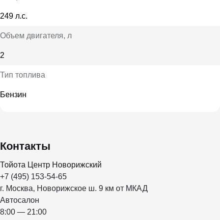
249 л.с.
Объем двигателя
, л
2
Тип топлива
Бензин
Контакты
Тойота Центр Новорижский
+7 (495) 153-54-65
г. Москва, Новорижское ш. 9 км от МКАД
Автосалон
8:00 — 21:00