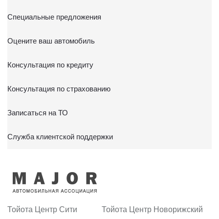
Специальные предложения
Оцените ваш автомобиль
Консультация по кредиту
Консультация по страхованию
Записаться на ТО
Служба клиентской поддержки
Тойота Центр Сити
Тойота Центр Новорижский