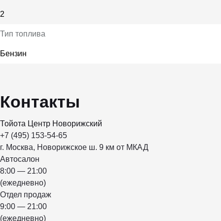
2
Тип топлива
Бензин
Контакты
Тойота Центр Новорижский
+7 (495) 153-54-65
г. Москва, Новорижское ш. 9 км от МКАД
Автосалон
8:00 — 21:00
(ежедневно)
Отдел продаж
9:00 — 21:00
(ежедневно)