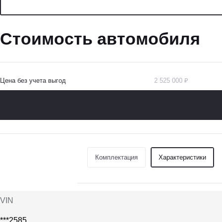
Стоимость автомобиля
Цена без учета выгод
2 525 000 ₽
Комплектация
Характеристики
VIN
***2585