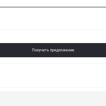
Получить предложение