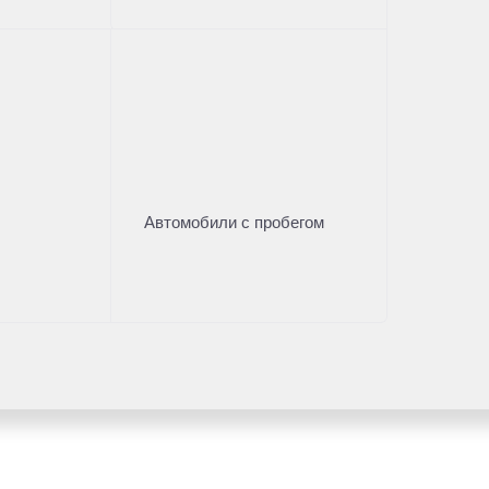
Автомобили с пробегом