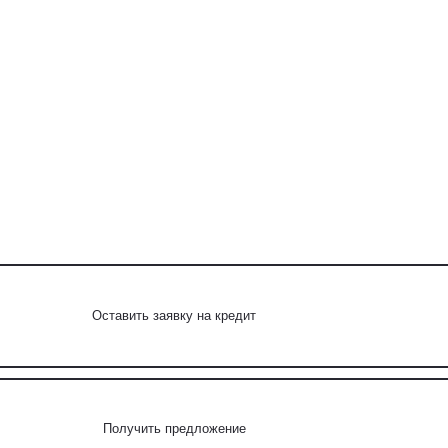
Оставить заявку на кредит
Получить предложение