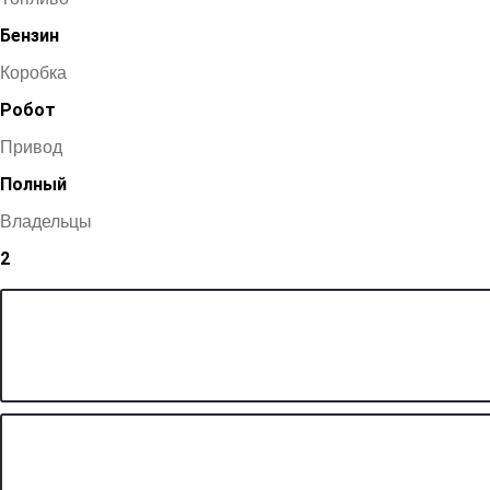
Бензин
Коробка
Робот
Привод
Полный
Владельцы
2