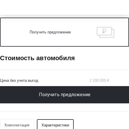
Получить предложение
Стоимость автомобиля
Цена без учета выгод
2 100 000 ₽
Получить предложение
Комплектация
Характеристики