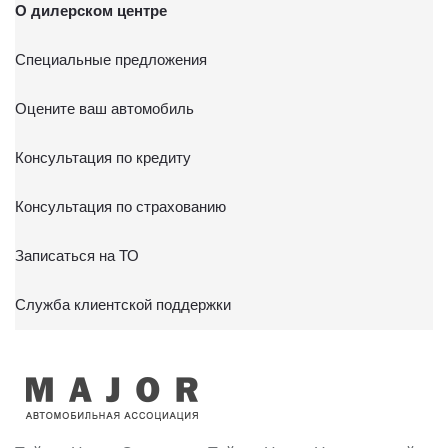
О дилерском центре
Специальные предложения
Оцените ваш автомобиль
Консультация по кредиту
Консультация по страхованию
Записаться на ТО
Служба клиентской поддержки