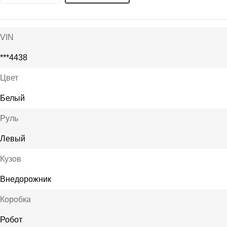
VIN
***4438
Цвет
Белый
Руль
Левый
Кузов
Внедорожник
Коробка
Робот