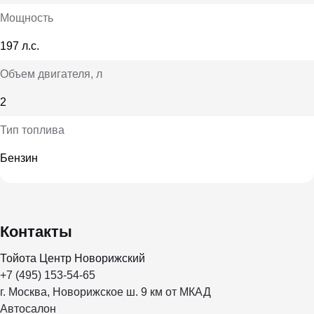
Мощность
197 л.с.
Объем двигателя
, л
2
Тип топлива
Бензин
Контакты
Тойота Центр Новорижский
+7 (495) 153-54-65
г. Москва, Новорижское ш. 9 км от МКАД
Автосалон