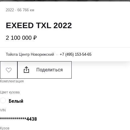
2022
·
66 766 км
EXEED TXL 2022
2 100 000 ₽
Тойота Центр Новорижский
·
+7 (495) 153-54-65
Поделиться
Комплектация
Цвет кузова
Белый
VIN
*************4438
Кузов