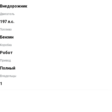
Внедорожник
Двигатель
197 л.с.
Топливо
Бензин
Коробка
Робот
Привод
Полный
Владельцы
1