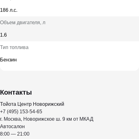
186 л.с.
Объем двигателя
, л
1.6
Тип топлива
Бензин
Контакты
Тойота Центр Новорижский
+7 (495) 153-54-65
г. Москва, Новорижское ш. 9 км от МКАД
Автосалон
8:00 — 21:00