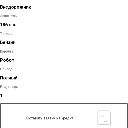
Внедорожник
Двигатель
186 л.с.
Топливо
Бензин
Коробка
Робот
Привод
Полный
Владельцы
1
Оставить заявку на кредит