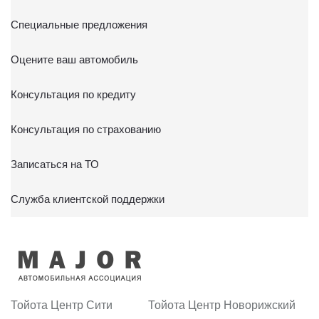
Специальные предложения
Оцените ваш автомобиль
Консультация по кредиту
Консультация по страхованию
Записаться на ТО
Служба клиентской поддержки
Тойота Центр Сити
Тойота Центр Новорижский