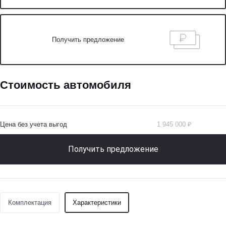
Получить предложение
Стоимость автомобиля
Цена без учета выгод
1 945 000 ₽
Получить предложение
Комплектация
Характеристики