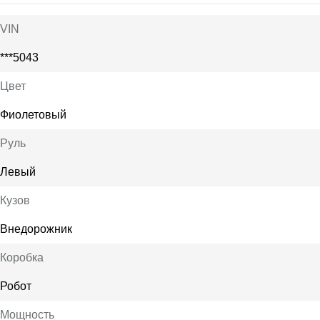
VIN
***5043
Цвет
Фиолетовый
Руль
Левый
Кузов
Внедорожник
Коробка
Робот
Мощность