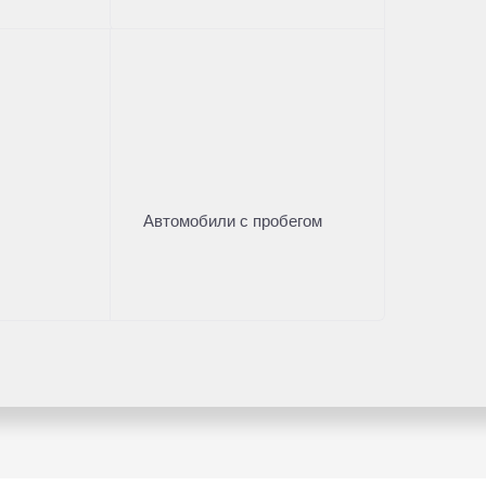
Автомобили с пробегом