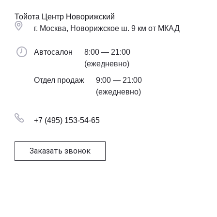
Тойота Центр Новорижский
г. Москва, Новорижское ш. 9 км от МКАД
Автосалон
8:00 — 21:00
(ежедневно)
Отдел продаж
9:00 — 21:00
(ежедневно)
+7 (495) 153-54-65
Заказать звонок