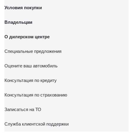
Условия покупки
Владельцам
О дилерском центре
Специальные предложения
Оцените ваш автомобиль
Консультация по кредиту
Консультация по страхованию
Записаться на ТО
Служба клиентской поддержки