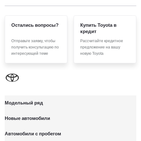
Остались вопросы?
Купить Toyota в
кредит
Отправьте заявку, чтобы
Рассчитайте кредитное
получить консультацию по
предложение на вашу
интересующей теме
новую Toyota
Модельный ряд
Новые автомобили
Автомобили с пробегом