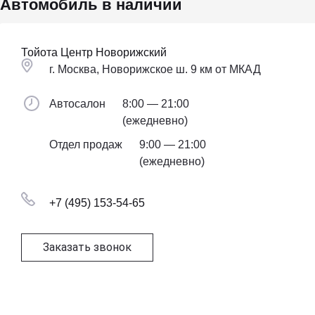
Автомобиль в наличии
Тойота Центр Новорижский
г. Москва, Новорижское ш. 9 км от МКАД
Автосалон
8:00 — 21:00
(ежедневно)
Отдел продаж
9:00 — 21:00
(ежедневно)
+7 (495) 153-54-65
Заказать звонок