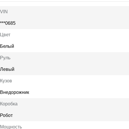
VIN
***0685
Цвет
Белый
Руль
Левый
Кузов
Внедорожник
Коробка
Робот
Мощность