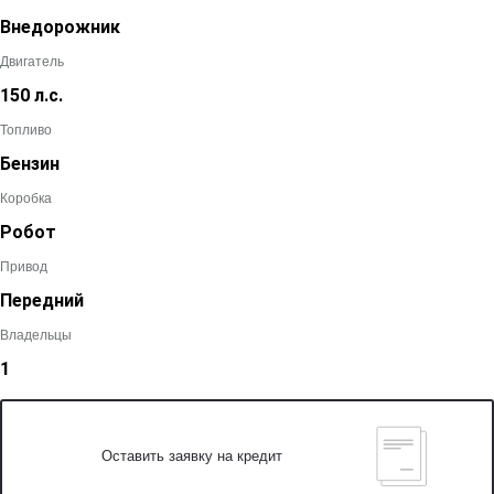
Внедорожник
Двигатель
150 л.с.
Топливо
Бензин
Коробка
Робот
Привод
Передний
Владельцы
1
Оставить заявку на кредит