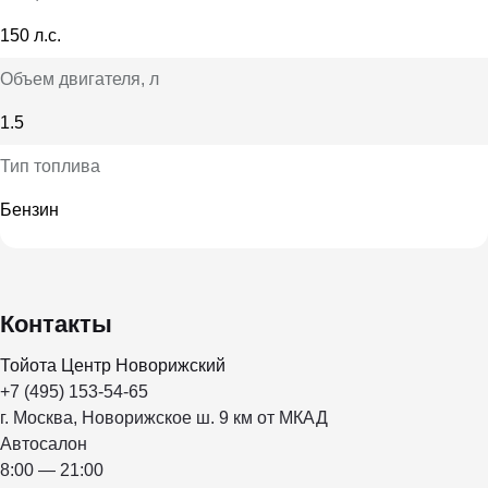
150 л.с.
Объем двигателя
, л
1.5
Тип топлива
Бензин
Контакты
Тойота Центр Новорижский
+7 (495) 153-54-65
г. Москва, Новорижское ш. 9 км от МКАД
Автосалон
8:00 — 21:00