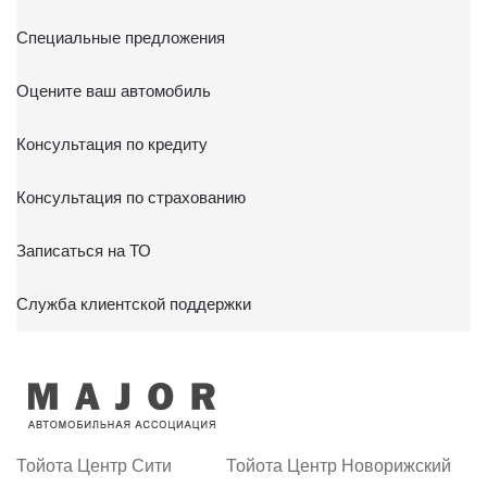
Специальные предложения
Оцените ваш автомобиль
Консультация по кредиту
Консультация по страхованию
Записаться на ТО
Служба клиентской поддержки
Тойота Центр Сити
Тойота Центр Новорижский