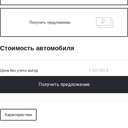
Получить предложение
Стоимость автомобиля
Цена без учета выгод
1 610 000 ₽
Получить предложение
Характеристики