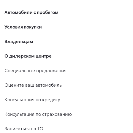
Автомобили с пробегом
Условия покупки
Владельцам
О дилерском центре
Специальные предложения
Оцените ваш автомобиль
Консультация по кредиту
Консультация по страхованию
Записаться на ТО