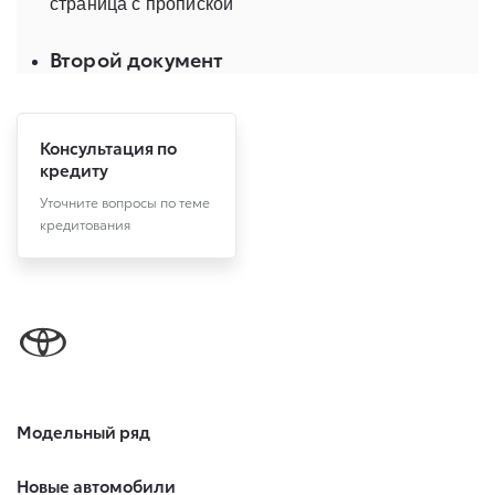
Консультация по
кредиту
Уточните вопросы по теме
кредитования
Модельный ряд
Новые автомобили