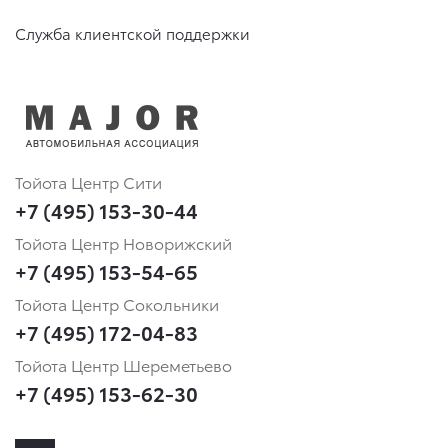
Служба клиентской поддержки
Тойота Центр Сити
+7 (495) 153-30-44
Тойота Центр Новорижский
+7 (495) 153-54-65
Тойота Центр Сокольники
+7 (495) 172-04-83
Тойота Центр Шереметьево
+7 (495) 153-62-30