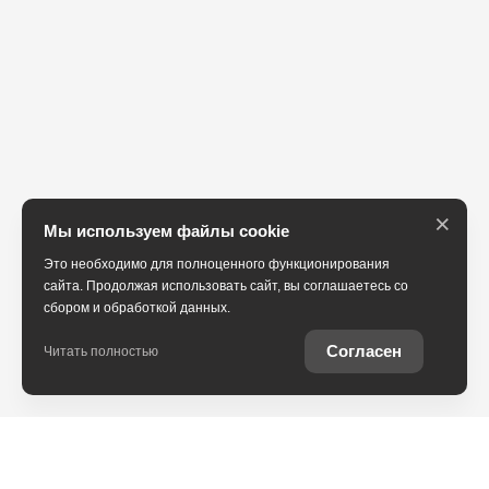
×
Мы используем файлы cookie
Это необходимо для полноценного функционирования
сайта. Продолжая использовать сайт, вы соглашаетесь со
сбором и обработкой данных.
Согласен
Читать полностью