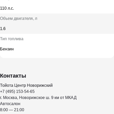
110 л.с.
Объем двигателя
, л
1.6
Тип топлива
Бензин
Контакты
Тойота Центр Новорижский
+7 (495) 153-54-65
г. Москва, Новорижское ш. 9 км от МКАД
Автосалон
8:00 — 21:00