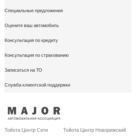
Специальные предложения
Оцените ваш автомобиль
Консультация по кредиту
Консультация по страхованию
Записаться на ТО
Служба клиентской поддержки
Тойота Центр Сити
Тойота Центр Новорижский