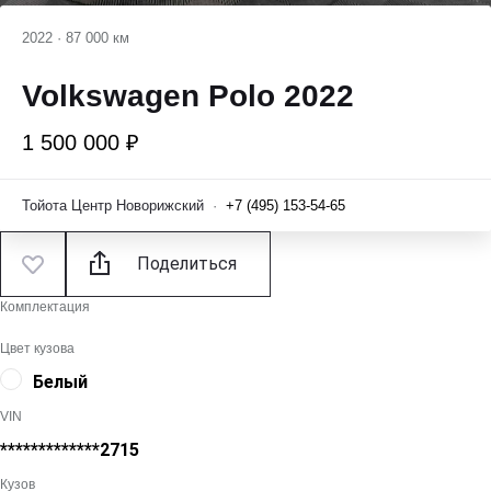
2022
·
87 000 км
Volkswagen Polo 2022
1 500 000 ₽
Тойота Центр Новорижский
·
+7 (495) 153-54-65
Поделиться
Комплектация
Цвет кузова
Белый
VIN
*************2715
Кузов