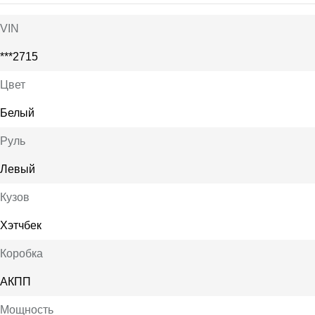
VIN
***2715
Цвет
Белый
Руль
Левый
Кузов
Хэтчбек
Коробка
АКПП
Мощность