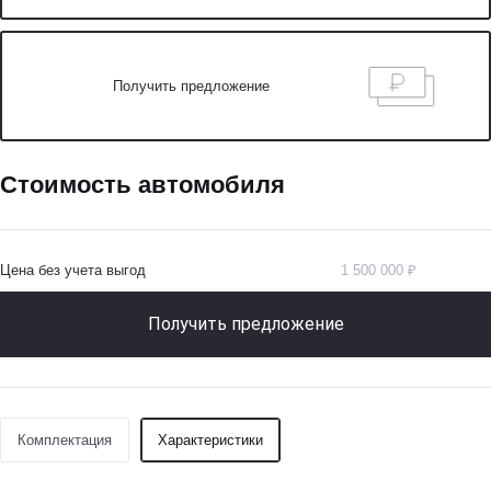
Получить предложение
Стоимость автомобиля
Цена без учета выгод
1 500 000 ₽
Получить предложение
Комплектация
Характеристики