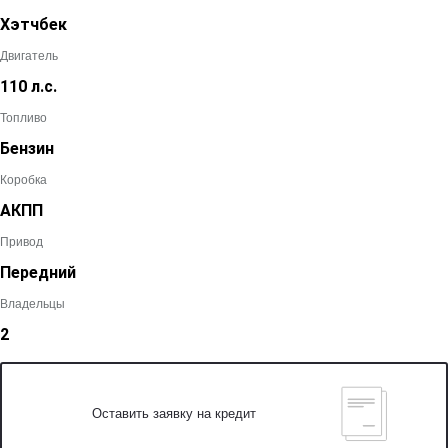
Хэтчбек
Двигатель
110 л.с.
Топливо
Бензин
Коробка
АКПП
Привод
Передний
Владельцы
2
Оставить заявку на кредит