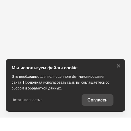
×
Мы используем файлы cookie
Это необходимо для полноценного функционирования
сайта. Продолжая использовать сайт, вы соглашаетесь со
сбором и обработкой данных.
Согласен
Читать полностью