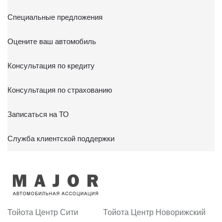
Специальные предложения
Оцените ваш автомобиль
Консультация по кредиту
Консультация по страхованию
Записаться на ТО
Служба клиентской поддержки
Тойота Центр Сити
Тойота Центр Новорижский