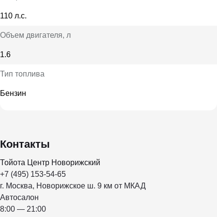
110 л.с.
Объем двигателя
, л
1.6
Тип топлива
Бензин
Контакты
Тойота Центр Новорижский
+7 (495) 153-54-65
г. Москва, Новорижское ш. 9 км от МКАД
Автосалон
8:00 — 21:00