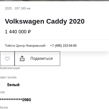
2020
·
197 240 км
Volkswagen Caddy 2020
1 440 000 ₽
Тойота Центр Новорижский
·
+7 (495) 153-54-65
Поделиться
Комплектация
Цвет кузова
Белый
VIN
*************0980
Кузов