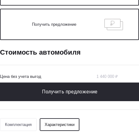
Получить предложение
Стоимость автомобиля
Цена без учета выгод
1 440 000 ₽
Получить предложение
Комплектация
Характеристики