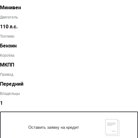
Минивен
Двигатель
110 л.с.
Топливо
Бензин
Коробка
МКПП
Привод
Передний
Владельцы
1
Оставить заявку на кредит