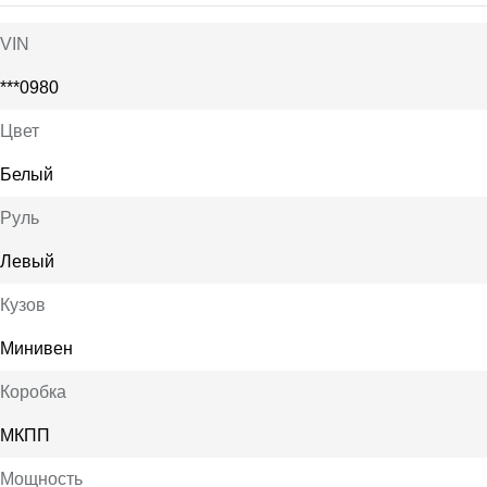
VIN
***0980
Цвет
Белый
Руль
Левый
Кузов
Минивен
Коробка
МКПП
Мощность