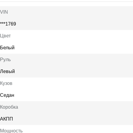
VIN
***1769
Цвет
Белый
Руль
Левый
Кузов
Седан
Коробка
АКПП
Мощность