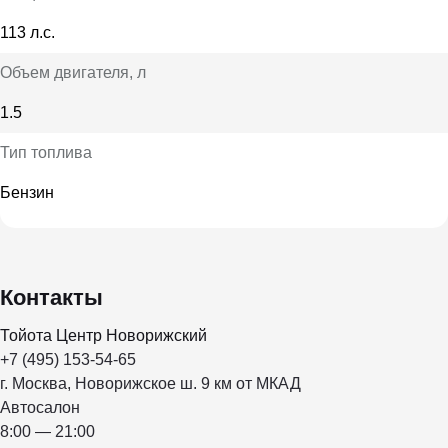
113 л.с.
Объем двигателя
, л
1.5
Тип топлива
Бензин
Контакты
Тойота Центр Новорижский
+7 (495) 153-54-65
г. Москва, Новорижское ш. 9 км от МКАД
Автосалон
8:00 — 21:00