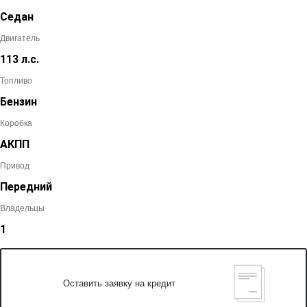
Седан
Двигатель
113 л.с.
Топливо
Бензин
Коробка
АКПП
Привод
Передний
Владельцы
1
Оставить заявку на кредит