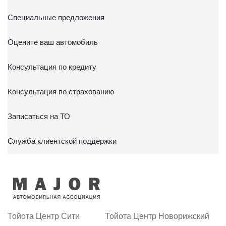
Специальные предложения
Оцените ваш автомобиль
Консультация по кредиту
Консультация по страхованию
Записаться на ТО
Служба клиентской поддержки
Тойота Центр Сити
Тойота Центр Новорижский