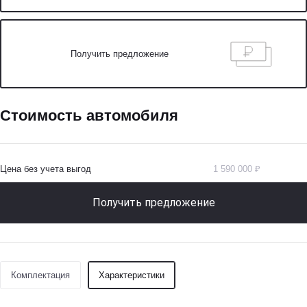
Получить предложение
Стоимость автомобиля
Цена без учета выгод
1 590 000 ₽
Получить предложение
Комплектация
Характеристики