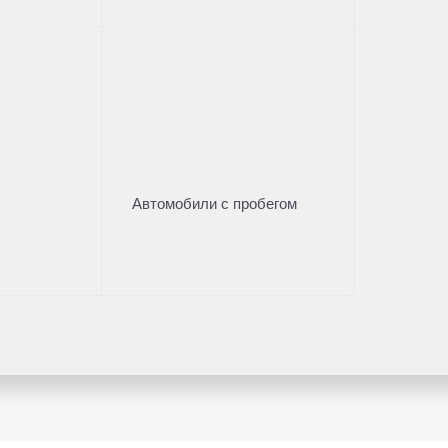
Автомобили с пробегом