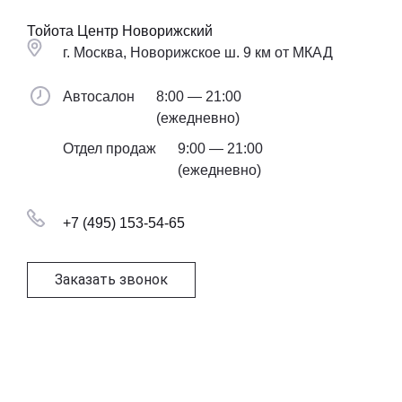
Тойота Центр Новорижский
г. Москва, Новорижское ш. 9 км от МКАД
Автосалон
8:00 — 21:00
(ежедневно)
Отдел продаж
9:00 — 21:00
(ежедневно)
+7 (495) 153-54-65
Заказать звонок