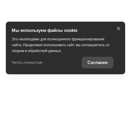
×
Мы используем файлы cookie
Это необходимо для полноценного функционирования
сайта. Продолжая использовать сайт, вы соглашаетесь со
сбором и обработкой данных.
Получить консультацию
Согласен
Читать полностью
Юридическая информация