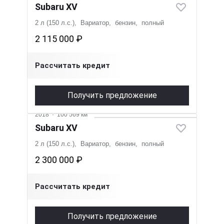
Subaru XV
2 л (150 л.с.), Вариатор, бензин, полный
2 115 000 ₽
Рассчитать кредит
Получить предложение
2018
·
100 569 км
Subaru XV
2 л (150 л.с.), Вариатор, бензин, полный
2 300 000 ₽
Рассчитать кредит
Получить предложение