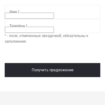
Имя
*
Телефон
*
* - поля, отмеченные звездочкой, обязательны к
заполнению
Получить предложение