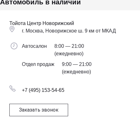
Автомобиль в наличии
Тойота Центр Новорижский
г. Москва, Новорижское ш. 9 км от МКАД
Автосалон
8:00 — 21:00
(ежедневно)
Отдел продаж
9:00 — 21:00
(ежедневно)
+7 (495) 153-54-65
Заказать звонок