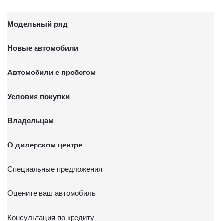
Модельный ряд
Новые автомобили
Автомобили с пробегом
Условия покупки
Владельцам
О дилерском центре
Специальные предложения
Оцените ваш автомобиль
Консультация по кредиту