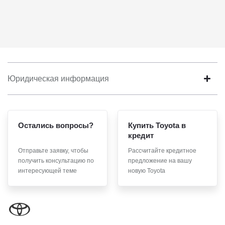
Юридическая информация
Остались вопросы?
Купить Toyota в
кредит
Отправьте заявку, чтобы
Рассчитайте кредитное
получить консультацию по
предложение на вашу
интересующей теме
новую Toyota