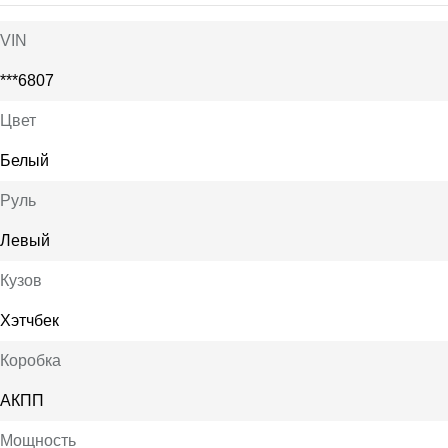
VIN
***6807
Цвет
Белый
Руль
Левый
Кузов
Хэтчбек
Коробка
АКПП
Мощность