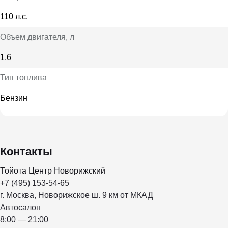
110 л.с.
Объем двигателя
, л
1.6
Тип топлива
Бензин
Контакты
Тойота Центр Новорижский
+7 (495) 153-54-65
г. Москва, Новорижское ш. 9 км от МКАД
Автосалон
8:00 — 21:00