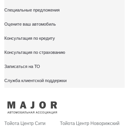
Специальные предложения
Оцените ваш автомобиль
Консультация по кредиту
Консультация по страхованию
Записаться на ТО
Служба клиентской поддержки
Тойота Центр Сити
Тойота Центр Новорижский