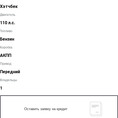
Хэтчбек
Двигатель
110 л.с.
Топливо
Бензин
Коробка
АКПП
Привод
Передний
Владельцы
1
Оставить заявку на кредит