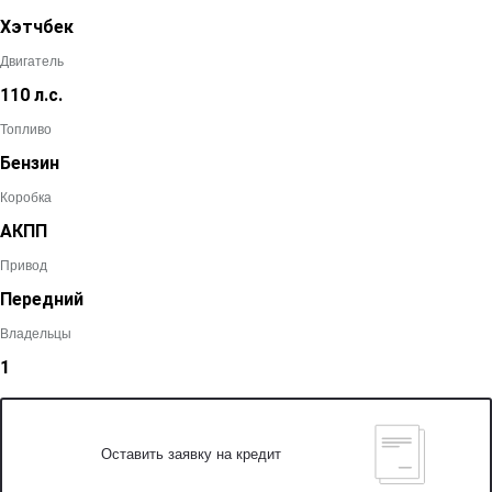
Хэтчбек
Двигатель
110 л.с.
Топливо
Бензин
Коробка
АКПП
Привод
Передний
Владельцы
1
Оставить заявку на кредит