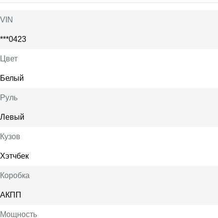
VIN
***0423
Цвет
Белый
Руль
Левый
Кузов
Хэтчбек
Коробка
АКПП
Мощность