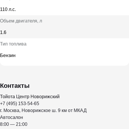
110 л.с.
Объем двигателя
, л
1.6
Тип топлива
Бензин
Контакты
Тойота Центр Новорижский
+7 (495) 153-54-65
г. Москва, Новорижское ш. 9 км от МКАД
Автосалон
8:00 — 21:00