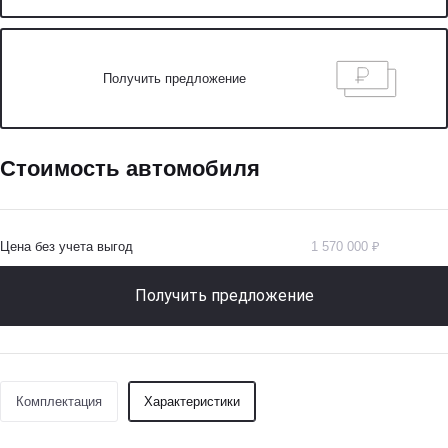
Получить предложение
Стоимость автомобиля
Цена без учета выгод
1 570 000 ₽
Получить предложение
Комплектация
Характеристики