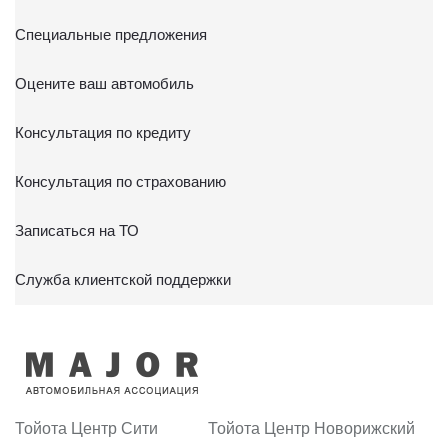
Специальные предложения
Оцените ваш автомобиль
Консультация по кредиту
Консультация по страхованию
Записаться на ТО
Служба клиентской поддержки
Тойота Центр Сити
Тойота Центр Новорижский