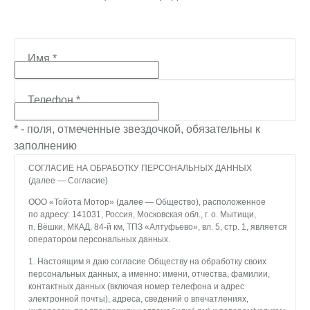
Имя
*
Телефон
*
* - поля, отмеченные звездочкой, обязательны к
заполнению
СОГЛАСИЕ НА ОБРАБОТКУ ПЕРСОНАЛЬНЫХ ДАННЫХ
(далее — Согласие)
ООО «Тойота Мотор» (далее — Общество), расположенное
по адресу: 141031, Россия, Московская обл., г. о. Мытищи,
п. Вёшки, МКАД, 84-й км, ТПЗ «Алтуфьево», вл. 5, стр. 1, является
оператором персональных данных.
1. Настоящим я даю согласие Обществу на обработку своих
персональных данных, а именно: имени, отчества, фамилии,
контактных данных (включая номер телефона и адрес
электронной почты), адреса, сведений о впечатлениях,