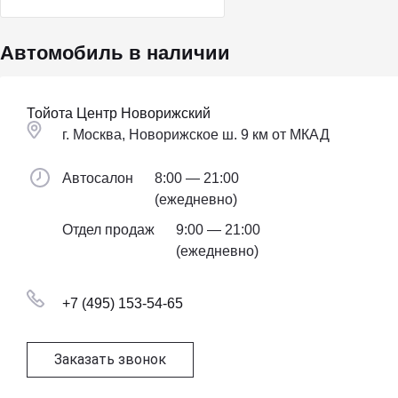
Автомобиль в наличии
Тойота Центр Новорижский
г. Москва, Новорижское ш. 9 км от МКАД
Автосалон
8:00 — 21:00
(ежедневно)
Отдел продаж
9:00 — 21:00
(ежедневно)
+7 (495) 153-54-65
Заказать звонок