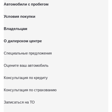
Автомобили с пробегом
Условия покупки
Владельцам
О дилерском центре
Специальные предложения
Оцените ваш автомобиль
Консультация по кредиту
Консультация по страхованию
Записаться на ТО