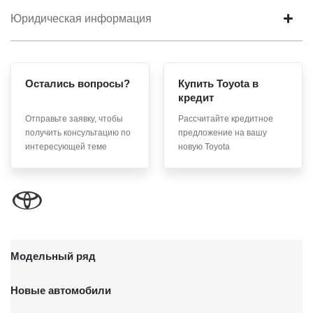
Юридическая информация
Остались вопросы?
Купить Toyota в
кредит
Отправьте заявку, чтобы
Рассчитайте кредитное
получить консультацию по
предложение на вашу
интересующей теме
новую Toyota
Модельный ряд
Новые автомобили