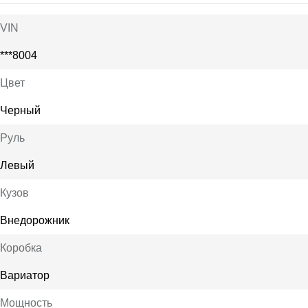
VIN
***8004
Цвет
Черный
Руль
Левый
Кузов
Внедорожник
Коробка
Вариатор
Мощность