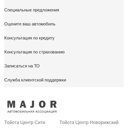
Специальные предложения
Оцените ваш автомобиль
Консультация по кредиту
Консультация по страхованию
Записаться на ТО
Служба клиентской поддержки
Тойота Центр Сити
Тойота Центр Новорижский