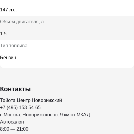
147 л.с.
Объем двигателя
, л
1.5
Тип топлива
Бензин
Контакты
Тойота Центр Новорижский
+7 (495) 153-54-65
г. Москва, Новорижское ш. 9 км от МКАД
Автосалон
8:00 — 21:00