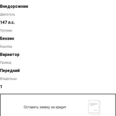
Внедорожник
Двигатель
147 л.с.
Топливо
Бензин
Коробка
Вариатор
Привод
Передний
Владельцы
1
Оставить заявку на кредит