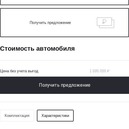
Получить предложение
Стоимость автомобиля
Цена без учета выгод
1 695 000 ₽
Получить предложение
Комплектация
Характеристики