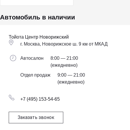
Автомобиль в наличии
Тойота Центр Новорижский
г. Москва, Новорижское ш. 9 км от МКАД
Автосалон
8:00 — 21:00
(ежедневно)
Отдел продаж
9:00 — 21:00
(ежедневно)
+7 (495) 153-54-65
Заказать звонок