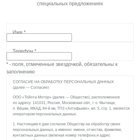
специальных предложениях
Имя
*
Телефон
*
* - поля, отмеченные звездочкой, обязательны к
заполнению
СОГЛАСИЕ НА ОБРАБОТКУ ПЕРСОНАЛЬНЫХ ДАННЫХ
(далее — Согласие)
ООО «Тойота Мотор» (далее — Общество), расположенное
по адресу: 141031, Россия, Московская обл., г. о. Мытищи,
п. Вёшки, МКАД, 84-й км, ТПЗ «Алтуфьево», вл. 5, стр. 1, является
оператором персональных данных.
1. Настоящим я даю согласие Обществу на обработку своих
персональных данных, а именно: имени, отчества, фамилии,
контактных данных (включая номер телефона и адрес