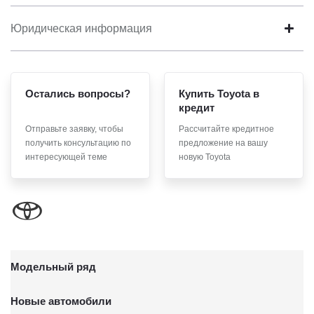
Юридическая информация
Остались вопросы?
Купить Toyota в
кредит
Отправьте заявку, чтобы
Рассчитайте кредитное
получить консультацию по
предложение на вашу
интересующей теме
новую Toyota
Модельный ряд
Новые автомобили