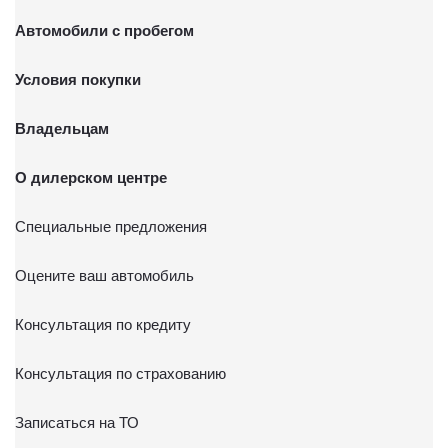
Автомобили с пробегом
Условия покупки
Владельцам
О дилерском центре
Специальные предложения
Оцените ваш автомобиль
Консультация по кредиту
Консультация по страхованию
Записаться на ТО