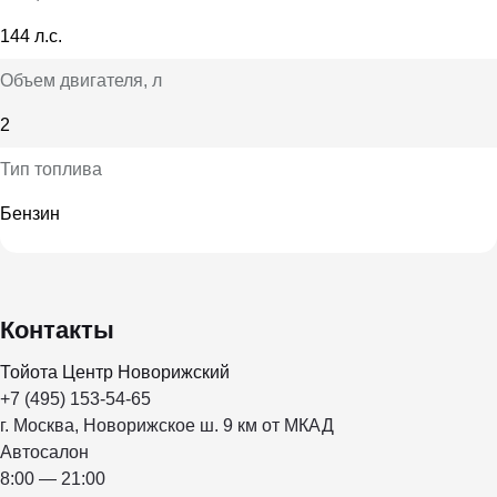
144 л.с.
Объем двигателя
, л
2
Тип топлива
Бензин
Контакты
Тойота Центр Новорижский
+7 (495) 153-54-65
г. Москва, Новорижское ш. 9 км от МКАД
Автосалон
8:00 — 21:00