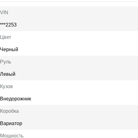
VIN
***2253
Цвет
Черный
Руль
Левый
Кузов
Внедорожник
Коробка
Вариатор
Мощность