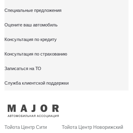
Специальные предложения
Оцените ваш автомобиль
Консультация по кредиту
Консультация по страхованию
Записаться на ТО
Служба клиентской поддержки
Тойота Центр Сити
Тойота Центр Новорижский