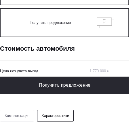
Получить предложение
Стоимость автомобиля
Цена без учета выгод
1 770 000 ₽
Получить предложение
Комплектация
Характеристики