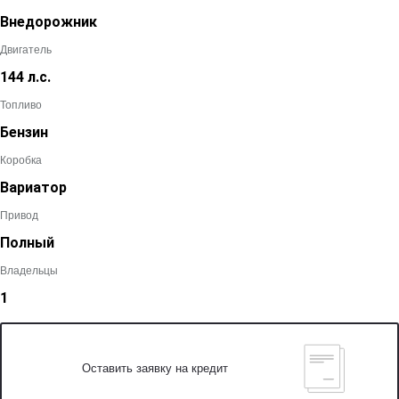
Внедорожник
Двигатель
144 л.с.
Топливо
Бензин
Коробка
Вариатор
Привод
Полный
Владельцы
1
Оставить заявку на кредит