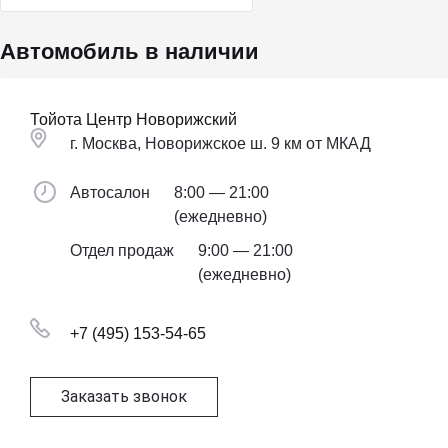
Автомобиль в наличии
Тойота Центр Новорижский
г. Москва, Новорижское ш. 9 км от МКАД
Автосалон
8:00 — 21:00
(ежедневно)
Отдел продаж
9:00 — 21:00
(ежедневно)
+7 (495) 153-54-65
Заказать звонок