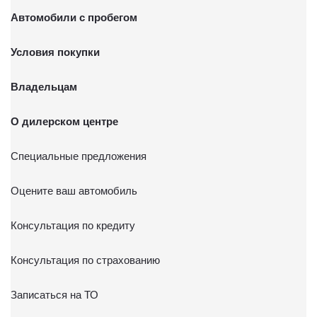
Автомобили с пробегом
Условия покупки
Владельцам
О дилерском центре
Специальные предложения
Оцените ваш автомобиль
Консультация по кредиту
Консультация по страхованию
Записаться на ТО