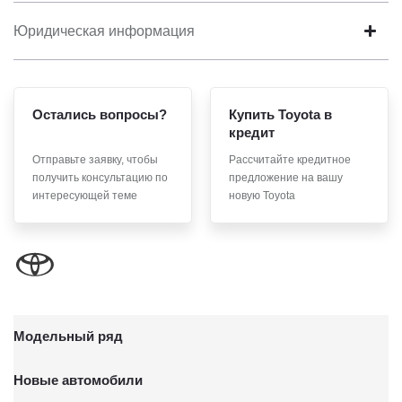
Юридическая информация
Остались вопросы?
Купить Toyota в
кредит
Отправьте заявку, чтобы
Рассчитайте кредитное
получить консультацию по
предложение на вашу
интересующей теме
новую Toyota
Модельный ряд
Новые автомобили