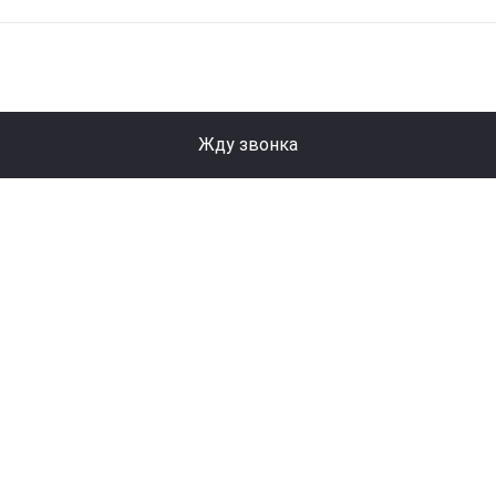
Жду звонка