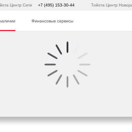
йота Центр Сити
+7 (495) 153-30-44
Тойота Центр Новор
наличии
Финансовые сервисы