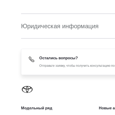
Юридическая информация
Остались вопросы?
Отправьте заявку, чтобы получить консультацию п
Модельный ряд
Новые а