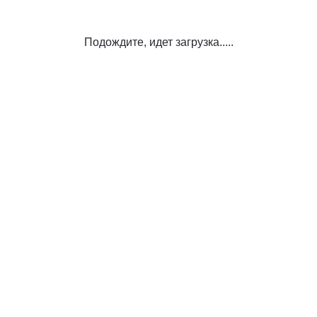
Подождите, идет загрузка.....