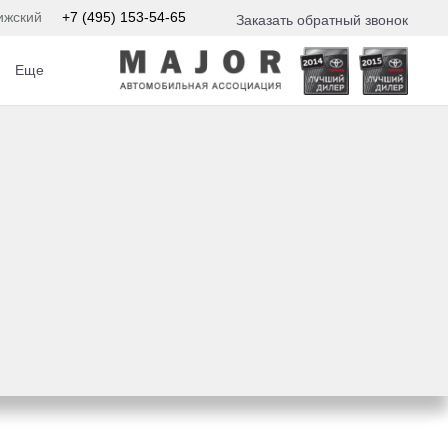
ижский
+7 (495) 153-54-65
Заказать обратный звонок
Еще