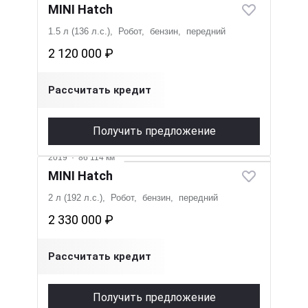
MINI Hatch
1.5 л (136 л.с.), Робот, бензин, передний
2 120 000 ₽
Рассчитать кредит
Получить предложение
2019
·
86 114 км
MINI Hatch
2 л (192 л.с.), Робот, бензин, передний
2 330 000 ₽
Рассчитать кредит
Получить предложение