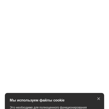
×
Мы используем файлы cookie
Это необходимо для полноценного функционирования